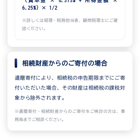
（資本金 × 0.375% + 所得金額 ×
6.25%）× 1/2
※詳しくは経理・税務担当者、顧問税理士にご確
認ください。
相続財産からのご寄付の場合
遺贈寄付により、相続税の申告期限までにご寄
付いただいた場合、その財産は相続税の課税対
象から除外されます。
※遺贈寄付・相続財産からのご寄付をご検討の方は、事
務局までご相談ください。