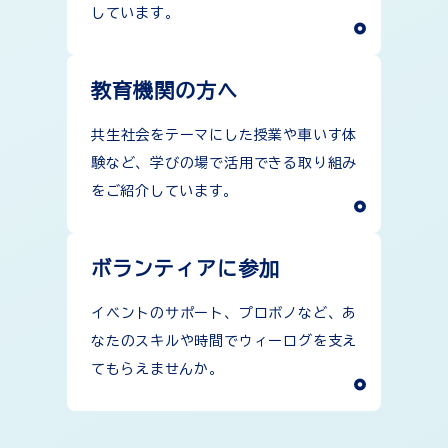
しています。
教育機関の方へ
共生社会をテーマにした授業や車いす体
験など、学びの場で活用できる取り組み
をご紹介しています。
ボランティアに参加
イベントのサポート、プロボノなど、あ
なたのスキルや時間でウィーログを支え
てもらえませんか。