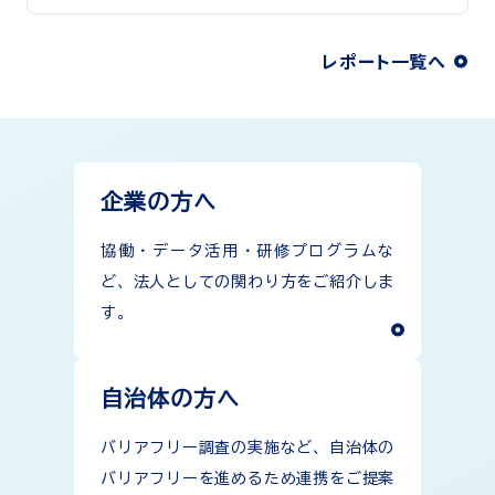
レポート一覧へ
企業の方へ
協働・データ活用・研修プログラムな
ど、法人としての関わり方をご紹介しま
す。
自治体の方へ
バリアフリー調査の実施など、自治体の
バリアフリーを進めるため連携をご提案