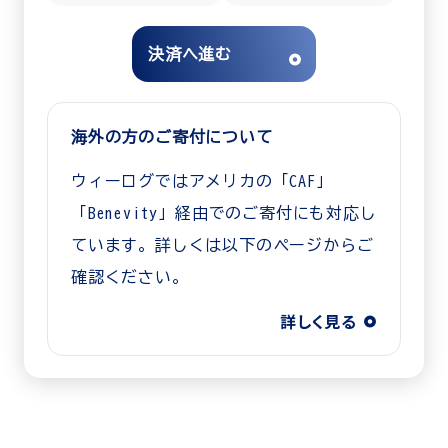
決済へ進む
海外の方のご寄付について
ウィーログではアメリカの「CAF」
「Benevity」経由でのご寄付にも対応し
ています。詳しくは以下のページからご
確認ください。
詳しく見る