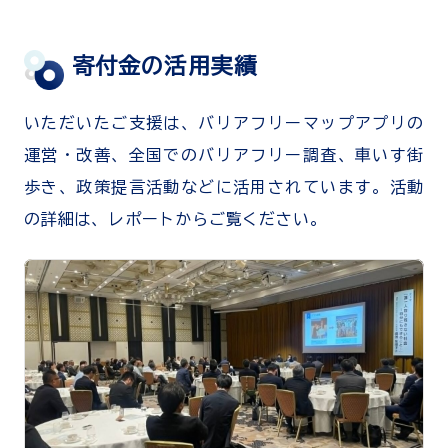
寄付金の活用実績
いただいたご支援は、バリアフリーマップアプリの
運営・改善、全国でのバリアフリー調査、車いす街
歩き、政策提言活動などに活用されています。活動
の詳細は、レポートからご覧ください。