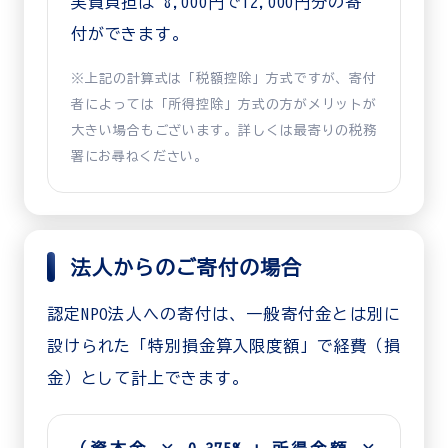
実質負担は 8,000円で12,000円分の寄
付ができます。
※上記の計算式は「税額控除」方式ですが、寄付
者によっては「所得控除」方式の方がメリットが
大きい場合もございます。詳しくは最寄りの税務
署にお尋ねください。
法人からのご寄付の場合
認定NPO法人への寄付は、一般寄付金とは別に
設けられた「特別損金算入限度額」で経費（損
金）として計上できます。