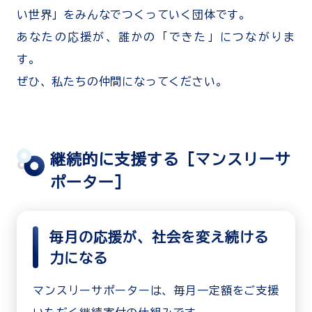
い世界」をみんなでつくっていく団体です。
あなたの応援が、誰かの「できた」につながりま
す。
ぜひ、私たちの仲間になってください。
継続的に支援する［マンスリーサ
ポーター］
毎月の応援が、社会を変え続ける
力になる
マンスリーサポーターは、毎月一定額をご支援