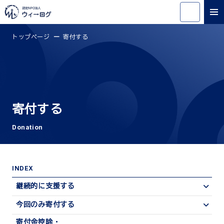
トップページ
寄付する
寄付する
Donation
INDEX
継続的に支援する
今回のみ寄付する
寄付金控除・