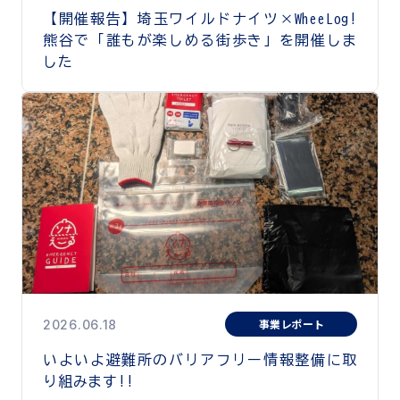
【開催報告】埼玉ワイルドナイツ×WheeLog!
熊谷で「誰もが楽しめる街歩き」を開催しま
した
事業レポート
2026.06.18
いよいよ避難所のバリアフリー情報整備に取
り組みます!!