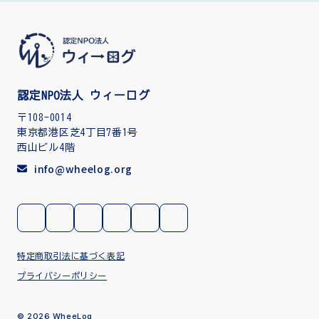
認定NPO法人 ウィーログ
〒108-0014
東京都港区芝4丁目7番1号
西山ビル4階
info@wheelog.org
特定商取引法に基づく表記
プライバシーポリシー
© 2026 WheeLog