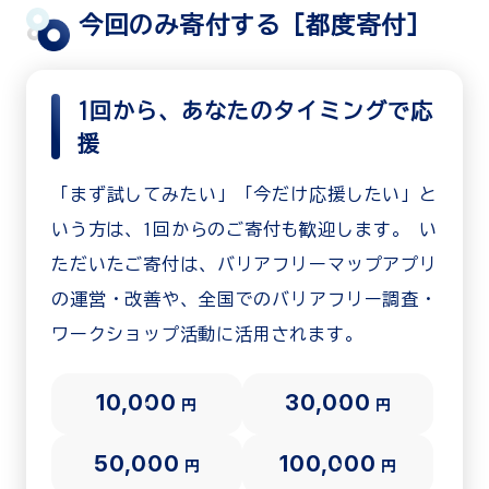
今回のみ寄付する［都度寄付］
1回から、あなたのタイミングで応
援
「まず試してみたい」「今だけ応援したい」と
いう方は、1回からのご寄付も歓迎します。 い
ただいたご寄付は、バリアフリーマップアプリ
の運営・改善や、全国でのバリアフリー調査・
ワークショップ活動に活用されます。
10,000
30,000
円
円
50,000
100,000
円
円