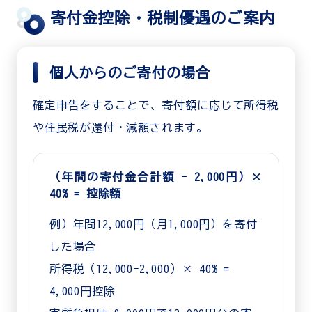
寄付金控除・税制優遇のご案内
個人からのご寄付の場合
確定申告をすることで、寄付額に応じて所得税
や住民税が還付・減額されます。
（年間の寄付金合計額 − 2,000円）×
40% = 控除額
例）年間12,000円（月1,000円）を寄付
した場合
所得税（12,000−2,000）× 40% =
4,000円控除