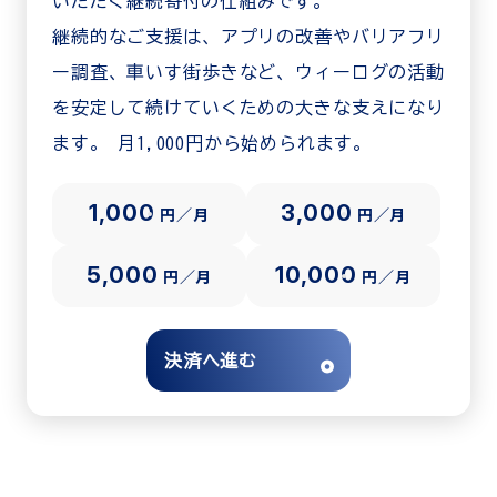
いただく継続寄付の仕組みです。
継続的なご支援は、アプリの改善やバリアフリ
ー調査、車いす街歩きなど、ウィーログの活動
を安定して続けていくための大きな支えになり
ます。 月1,000円から始められます。
1,000
3,000
円／月
円／月
5,000
10,000
円／月
円／月
決済へ進む