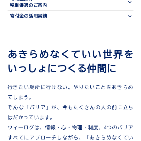
税制優遇のご案内
寄付金の活用実績
あきらめなくていい世界を
いっしょにつくる仲間に
行きたい場所に行けない。やりたいことをあきらめ
てしまう。
そんな「バリア」が、今もたくさんの人の前に立ち
はだかっています。
ウィーログは、情報・心・物理・制度、4つのバリア
すべてにアプローチしながら、
「あきらめなくてい