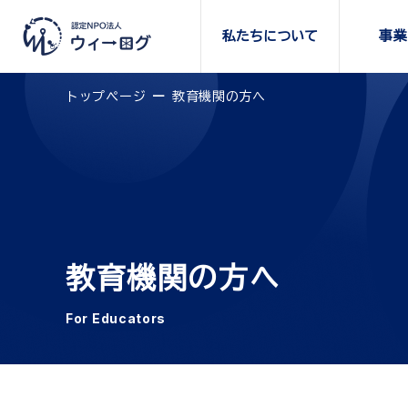
私たちについて
事業
トップページ
教育機関の方へ
教育機関の方へ
For Educators