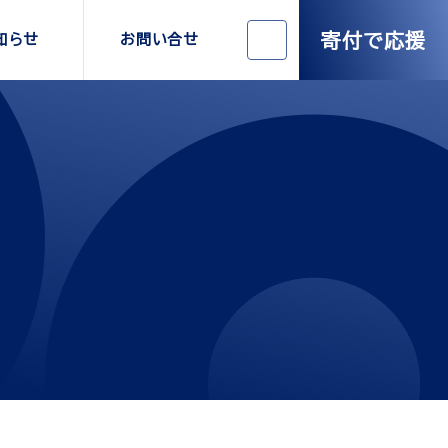
寄付で応援
知らせ
お問い合せ