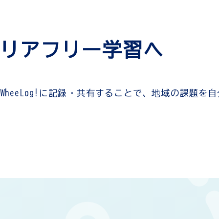
リアフリー学習へ
heeLog!に記録・共有することで、地域の課題を