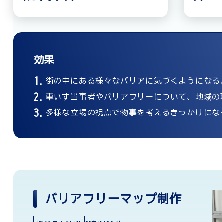
効果
街の中にある様々なバリアに気づくようになる
車いす当事者やバリアフリーについて、地域の
多様な立場の視点で物事を考えるきっかけにな
バリアフリーマップ制作