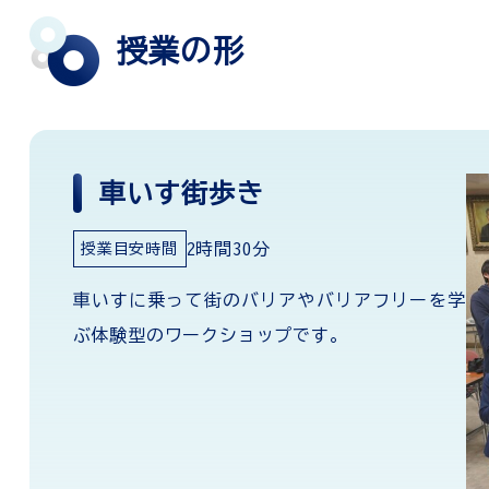
授業の形
車いす街歩き
2時間30分
授業目安時間
車いすに乗って街のバリアやバリアフリーを学
ぶ体験型のワークショップです。