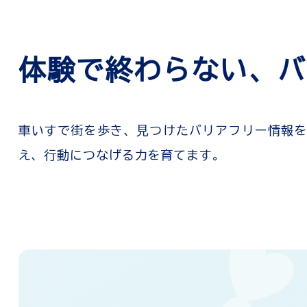
体験で終わらない、バ
車いすで街を歩き、見つけたバリアフリー情報をW
え、行動につなげる力を育てます。