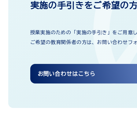
実施の手引きをご希望の
授業実施のための「実施の手引き」をご用意
ご希望の教育関係者の方は、お問い合わせフ
お問い合わせはこちら