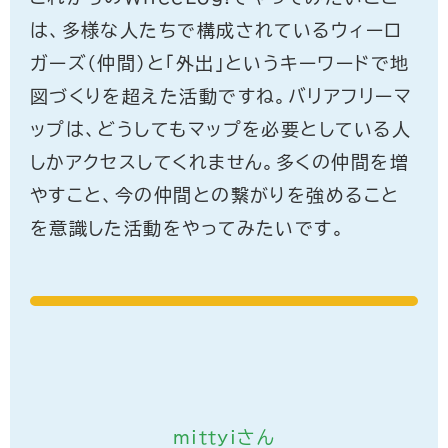
は、多様な人たちで構成されているウィーロ
ガーズ（仲間）と「外出」というキーワードで地
図づくりを超えた活動ですね。バリアフリーマ
ップは、どうしてもマップを必要としている人
しかアクセスしてくれません。多くの仲間を増
やすこと、今の仲間との繋がりを強めること
を意識した活動をやってみたいです。
mittyiさん