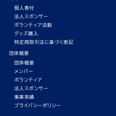
個人寄付
法人スポンサー
ボランティア活動
グッズ購入
特定商取引法に基づく表記
団体概要
団体概要
メンバー
ボランティア
法人スポンサー
事業実績
プライバシーポリシー