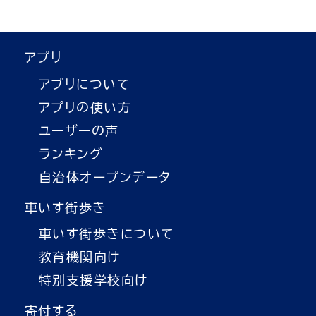
アプリ
アプリについて
アプリの使い方
ユーザーの声
ランキング
自治体オープンデータ
車いす街歩き
車いす街歩きについて
教育機関向け
特別支援学校向け
寄付する