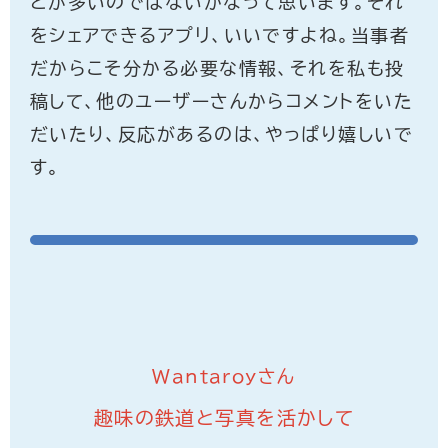
とが多いのではないかなって思います。それ
をシェアできるアプリ、いいですよね。当事者
だからこそ分かる必要な情報、それを私も投
稿して、他のユーザーさんからコメントをいた
だいたり、反応があるのは、やっぱり嬉しいで
す。
Wantaroyさん
趣味の鉄道と写真を活かして