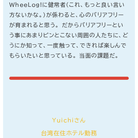
WheeLog!に健常者(これ、もっと良い言い
方ないかな。)が係わると、心のバリアフリー
が育まれると思う。 だからバリアフリーとい
う事にあまりピンとこない周囲の人たちに、ど
うにか知って、一度触って、できれば楽しんで
もらいたいと思っている。 当面の課題だ。
Yuichiさん
台湾在住ホテル勤務