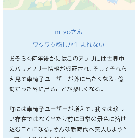
miyoさん
ワクワク感しか生まれない
おそらく何年後かにはこのアプリには世界中
のバリアフリー情報が網羅され、そしてそれら
を見て車椅子ユーザーが外に出たくなる。億
劫だった外に出ることが楽しくなる。
町には車椅子ユーザーが増えて、我々は珍し
い存在ではなく当たり前に日常の景色に溶け
込むことになる。そんな新時代へ突入しようと