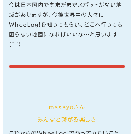
今は日本国内でもまだまだスポットがない地
域がありますが、今後世界中の人々に
WheeLog!を知ってもらい、どこへ行っても
困らない地図になればいいな…と思います
(^^)
masayoさん
みんなと繋がる楽しさ
これからのWheeLog!でやってみたいこと