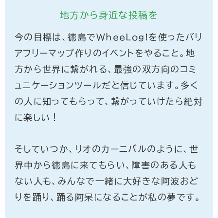
地方から身近な投稿を
今の目標は、徳島でWheeLog!を使ったバリ
アフリーマップ作りのイベントをやること。地
方から世界に繋がれる、最強の双方向のコミ
ュニケーションツールだと信じています。多く
の人に知ってもらって、繋がっていけたら絶対
に楽しい！
そしていつか、リオのカーニバルのように、世
界中から徳島に来てもらい、障害のある人も
ない人も、みんなで一緒に大好きな阿波おど
りを踊り、踊る阿呆になることが私の夢です。