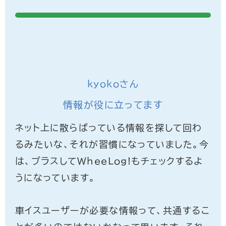
kyokoさん
情報が役に立ってます
ネット上に散らばっている情報を探して回わ
るみたいな、それが習慣になっていました。今
は、プラスしてWheeLog!もチェックするよ
うになっています。
車イスユーザーが必要な情報って、共通するこ