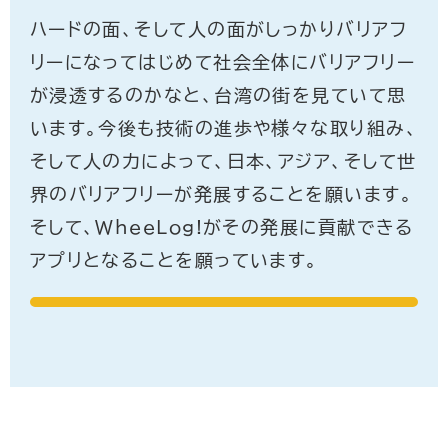
ハードの面、そして人の面がしっかりバリアフ
リーになってはじめて社会全体にバリアフリー
が浸透するのかなと、台湾の街を見ていて思
います。今後も技術の進歩や様々な取り組み、
そして人の力によって、日本、アジア、そして世
界のバリアフリーが発展することを願います。
そして、WheeLog!がその発展に貢献できる
アプリとなることを願っています。