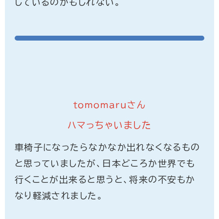
しているのかもしれない。
tomomaruさん
ハマっちゃいました
車椅子になったらなかなか出れなくなるもの
と思っていましたが、日本どころか世界でも
行くことが出来ると思うと、将来の不安もか
なり軽減されました。