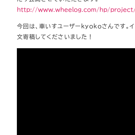
http://www.wheelog.com/hp/project/
今回は、車いすユーザーkyokoさんです。
文寄稿してくださいました！