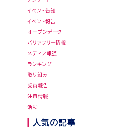
イベント告知
イベント報告
オープンデータ
バリアフリー情報
メディア報道
ランキング
取り組み
受賞報告
注目情報
活動
人気の記事