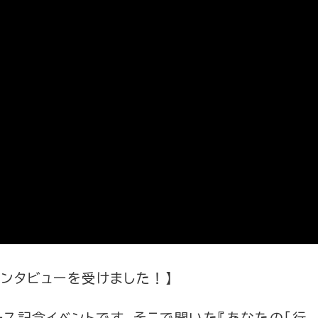
でインタビューを受けました！】
リース記念イベントです。そこで聞いた『あなたの「行