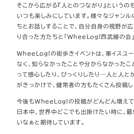
そこから広がる『人とのつながり』というの
いつも楽しみにしています。様々なジャンル
ちとお話しすることで、自分自身の視野が広
り合った方たちと「WheeLog!西武線の会
WheeLog!の街歩きイベントは、車イス
なく、知らなかったことや分からなかったこと
って感心したり、びっくりしたり…人と人と
がきっかけで、健常者の方もたくさん投稿し
今後もWheeLog!の投稿がどんどん増え
日本中、世界中どこでも出掛けたい時に、最
いなぁと期待しています。