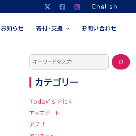
検
English
索
お知らせ
寄付・支援
お問い合わせ
カテゴリー
Today’s Pick
アップデート
アプリ
アンケート