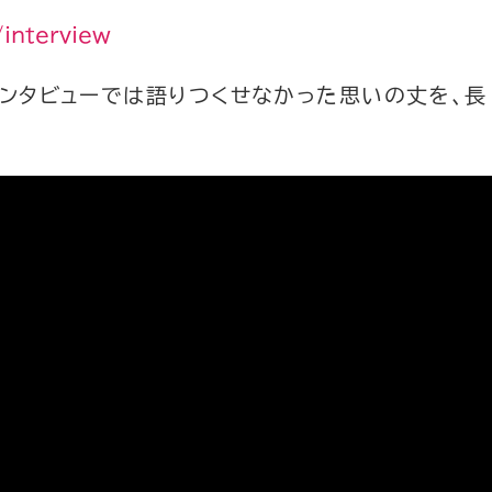
interview
インタビューでは語りつくせなかった思いの丈を、長