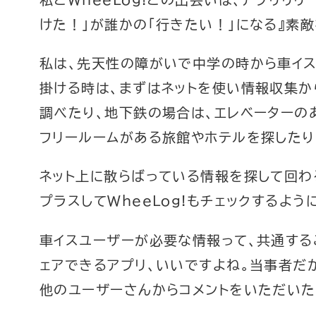
けた！」が誰かの「行きたい！」になる』素
私は、先天性の障がいで中学の時から車イス
掛ける時は、まずはネットを使い情報収集か
調べたり、地下鉄の場合は、エレベーターの
フリールームがある旅館やホテルを探したり
ネット上に散らばっている情報を探して回わ
プラスしてWheeLog!もチェックするよう
車イスユーザーが必要な情報って、共通する
ェアできるアプリ、いいですよね。当事者だ
他のユーザーさんからコメントをいただいた