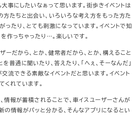
も大事にしたいなぁって思います。街歩きイベントは
の方たちと出会い、いろいろな考え方をもった方た
がったり、とても刺激になっています。イベントで
」を作っちゃったり…。楽しいです。
ユーザーだから、とか、健常者だから、とか、構えること
を普通に聞いたり、答えたり、「へぇ、そーなんだ」
が交流できる素敵なイベントだと思います。イベント
てくれています。
て、情報が蓄積されることで、車イスユーザーさんが
新の情報がパッと分かる、そんなアプリになるとい