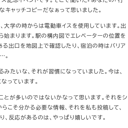
敵なキャッチコピーだなぁって思いました。
、大学の時からは電動車イスを使用しています。出
ら始まります。駅の構内図でエレベーターの位置を
ある出口を地図上で確認したり、宿泊の時はバリア
…。
るみたいな、それが習慣になっていました。今は、
になっています。
ことが多いのではないかなって思います。それをシ
からこそ分かる必要な情報、それを私も投稿して、
り、反応があるのは、やっぱり嬉しいです。