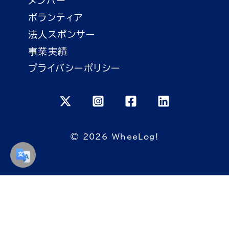
メンバー
ボランティア
法人スポンサー
事業実績
プライバシーポリシー
© 2026 WheeLog!