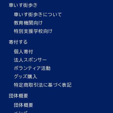
車いす街歩き
車いす街歩きについて
教育機関向け
特別支援学校向け
寄付する
個人寄付
法人スポンサー
ボランティア活動
グッズ購入
特定商取引法に基づく表記
団体概要
団体概要