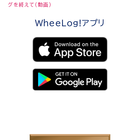
グを終えて（動画）
WheeLog!アプリ