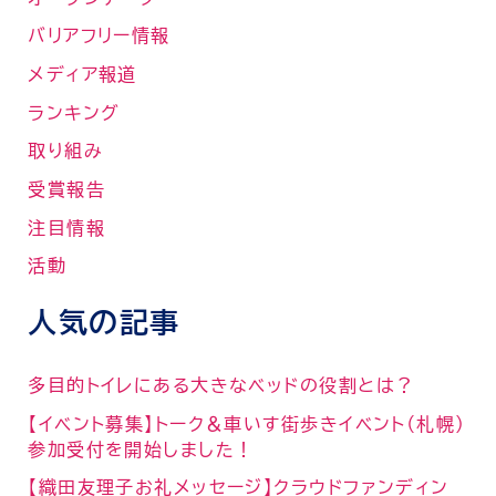
バリアフリー情報
メディア報道
ランキング
取り組み
受賞報告
注目情報
活動
人気の記事
多目的トイレにある大きなベッドの役割とは？
【イベント募集】トーク＆車いす街歩きイベント（札幌）
参加受付を開始しました！
【織田友理子お礼メッセージ】クラウドファンディン