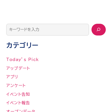
カテゴリー
Today’s Pick
アップデート
アプリ
アンケート
イベント告知
イベント報告
オープンデータ