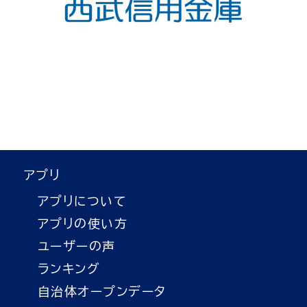
アプリ
アプリについて
アプリの使い方
ユーザーの声
ランキング
自治体オープンデータ