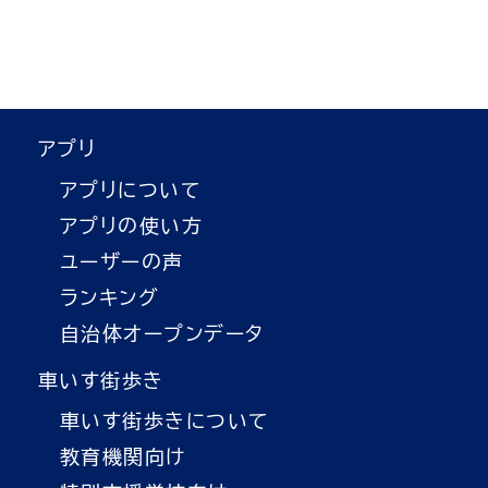
アプリ
アプリについて
アプリの使い方
ユーザーの声
ランキング
自治体オープンデータ
車いす街歩き
車いす街歩きについて
教育機関向け