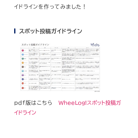
イドラインを作ってみました！
スポット投稿ガイドライン
pdf版はこちら
WheeLog!スポット投稿ガ
イドライン