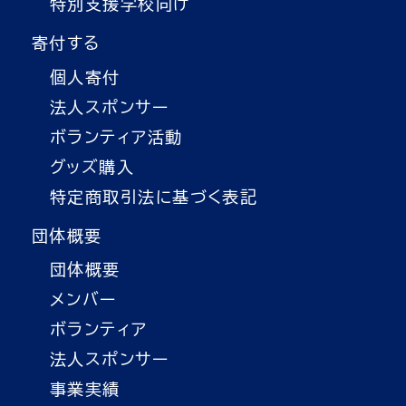
特別支援学校向け
寄付する
個人寄付
法人スポンサー
ボランティア活動
グッズ購入
特定商取引法に基づく表記
団体概要
団体概要
メンバー
ボランティア
法人スポンサー
事業実績