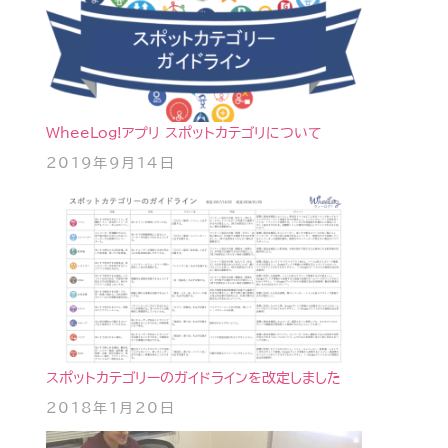
WheeLog!アプリ スポットカテゴリについて
2019年9月14日
スポットカテゴリーのガイドラインを改定しました
2018年1月20日