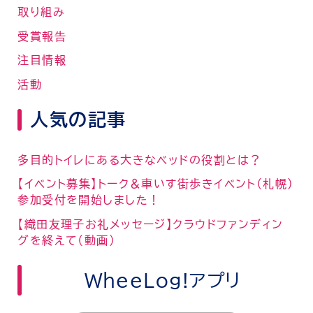
取り組み
受賞報告
注目情報
活動
人気の記事
多目的トイレにある大きなベッドの役割とは？
【イベント募集】トーク＆車いす街歩きイベント（札幌）
参加受付を開始しました！
【織田友理子お礼メッセージ】クラウドファンディン
グを終えて（動画）
WheeLog!アプリ