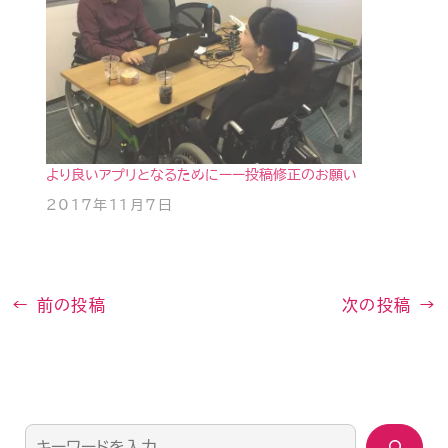
より良いアプリとなるためにーー投稿修正のお願い
2017年11月7日
←
前の投稿
次の投稿
→