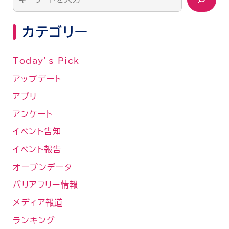
カテゴリー
Today’s Pick
アップデート
アプリ
アンケート
イベント告知
イベント報告
オープンデータ
バリアフリー情報
メディア報道
ランキング