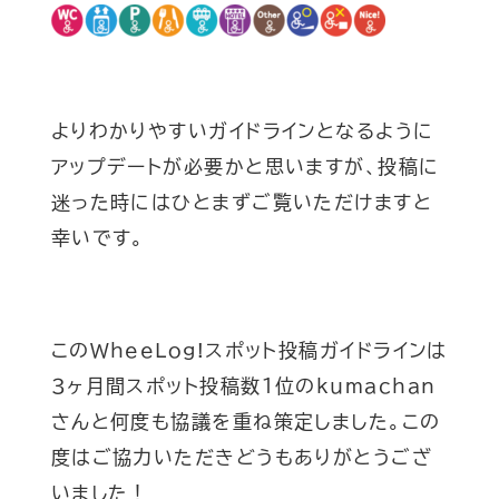
よりわかりやすいガイドラインとなるように
アップデートが必要かと思いますが、投稿に
迷った時にはひとまずご覧いただけますと
幸いです。
このWheeLog!スポット投稿ガイドラインは
３ヶ月間スポット投稿数１位のkumachan
さんと何度も協議を重ね策定しました。この
度はご協力いただきどうもありがとうござ
いました！