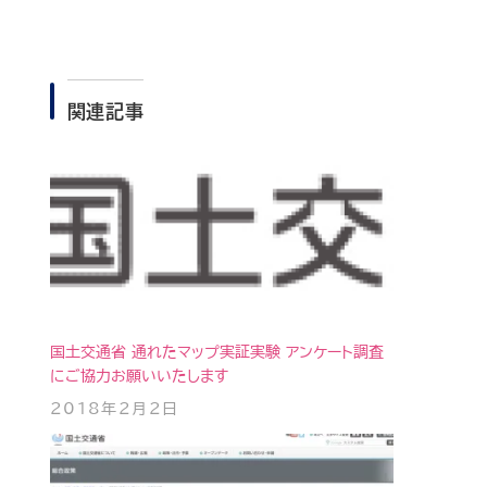
関連記事
国土交通省 通れたマップ実証実験 アンケート調査
にご協力お願いいたします
2018年2月2日