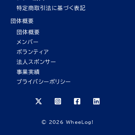
特定商取引法に基づく表記
団体概要
団体概要
メンバー
ボランティア
法人スポンサー
事業実績
プライバシーポリシー
© 2026 WheeLog!