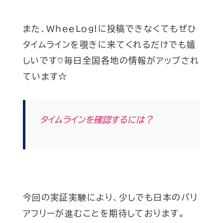
また、WheeLog!に投稿できなくてもぜひ
タイムラインを覗きに来てくれるだけでも嬉
しいです♡毎日全国各地の情報がアップされ
ています☆
タイムラインを確認するには？
今回の実証実験により、少しでも日本のバリ
アフリーが進むことを期待しております。