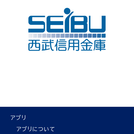
アプリ
アプリについて