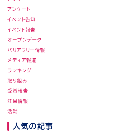
アンケート
イベント告知
イベント報告
オープンデータ
バリアフリー情報
メディア報道
ランキング
取り組み
受賞報告
注目情報
活動
人気の記事