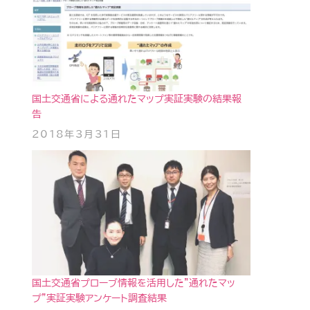
国土交通省による通れたマップ実証実験の結果報
告
2018年3月31日
国土交通省プローブ情報を活用した”通れたマッ
プ”実証実験アンケート調査結果