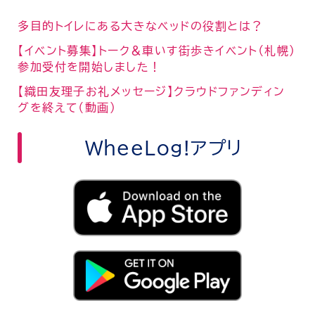
多目的トイレにある大きなベッドの役割とは？
【イベント募集】トーク＆車いす街歩きイベント（札幌）
参加受付を開始しました！
【織田友理子お礼メッセージ】クラウドファンディン
グを終えて（動画）
WheeLog!アプリ