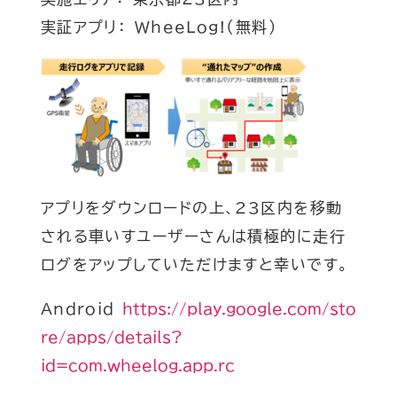
実証アプリ： WheeLog!（無料）
アプリをダウンロードの上、23区内を移動
される車いすユーザーさんは積極的に走行
ログをアップしていただけますと幸いです。
Android
https://play.google.com/sto
re/apps/details?
id=com.wheelog.app.rc