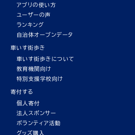
アプリの使い方
ユーザーの声
ランキング
自治体オープンデータ
車いす街歩き
車いす街歩きについて
教育機関向け
特別支援学校向け
寄付する
個人寄付
法人スポンサー
ボランティア活動
グッズ購入