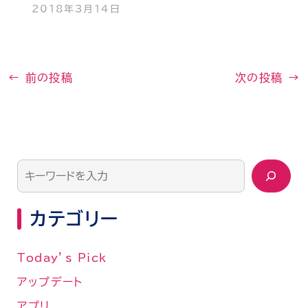
2018年3月14日
←
前の投稿
次の投稿
→
カテゴリー
Today’s Pick
アップデート
アプリ