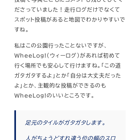
ださっていました！走行ログだけでなくて
スポット投稿があると地図でわかりやすいで
すね。
私はこの公園行ったことないですが、
WheeLog!（ウィーログ）があれば初めて
行く場所でも安心して行けますね。「この道
ガタガタするよ」とか「自分は大丈夫だった
よ」とか、主観的な投稿ができるのも
WheeLog!のいいところです。
足元のタイルがガタガタします。
人がちょうどすれ違う位の幅のスロ