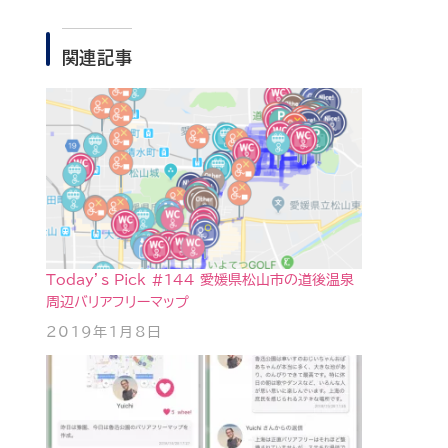
関連記事
Today’s Pick #144 愛媛県松山市の道後温泉
周辺バリアフリーマップ
2019年1月8日