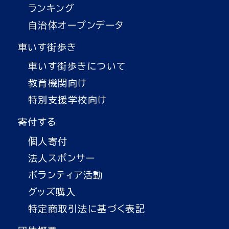
ランキング
自治体オープンデータ
車いす街歩き
車いす街歩きについて
教育機関向け
特別支援学校向け
寄付する
個人寄付
法人スポンサー
ボランティア活動
グッズ購入
特定商取引法に基づく表記