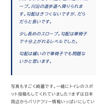
ープ。川沿の道歩道へ降りられま
す。勾配はきつくないですが、だら
だらと長いです。
少し長めのスロープ。勾配は車椅子
で十分上がれるレベルでした。
勾配は緩いので車椅子でも問題な
いかと思います。
写真もすごく綺麗です。一緒にトイレのスポ
ット投稿もしてくれていました♡まずは日本
周辺からバリアフリー情報いっぱいにしてい