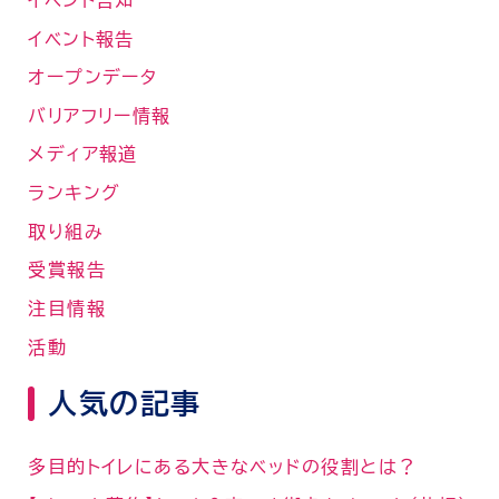
イベント報告
オープンデータ
バリアフリー情報
メディア報道
ランキング
取り組み
受賞報告
注目情報
活動
人気の記事
多目的トイレにある大きなベッドの役割とは？