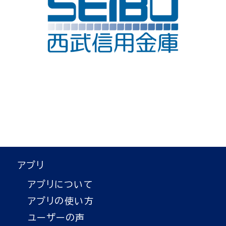
アプリ
アプリについて
アプリの使い方
ユーザーの声