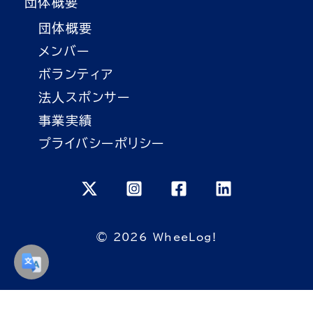
団体概要
団体概要
メンバー
ボランティア
法人スポンサー
事業実績
プライバシーポリシー
© 2026 WheeLog!