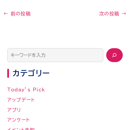
←
前の投稿
次の投稿
→
カテゴリー
Today’s Pick
アップデート
アプリ
アンケート
イベント告知