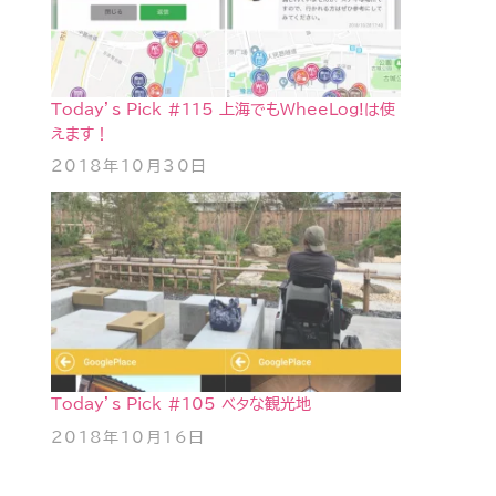
Today’s Pick #115 上海でもWheeLog!は使
えます！
2018年10月30日
Today’s Pick #105 ベタな観光地
2018年10月16日