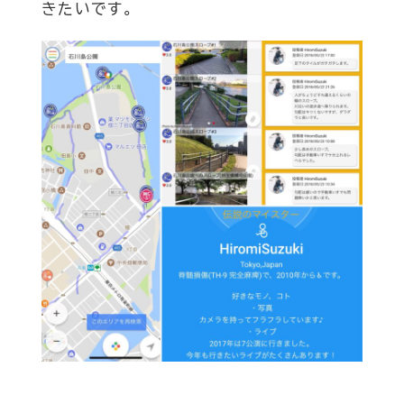
きたいです。