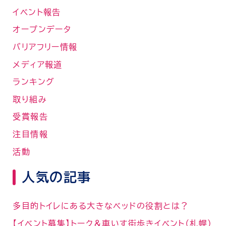
イベント報告
オープンデータ
バリアフリー情報
メディア報道
ランキング
取り組み
受賞報告
注目情報
活動
人気の記事
多目的トイレにある大きなベッドの役割とは？
【イベント募集】トーク＆車いす街歩きイベント（札幌）