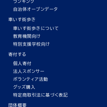
ランキング
自治体オープンデータ
車いす街歩き
車いす街歩きについて
教育機関向け
特別支援学校向け
寄付する
個人寄付
法人スポンサー
ボランティア活動
グッズ購入
特定商取引法に基づく表記
団体概要