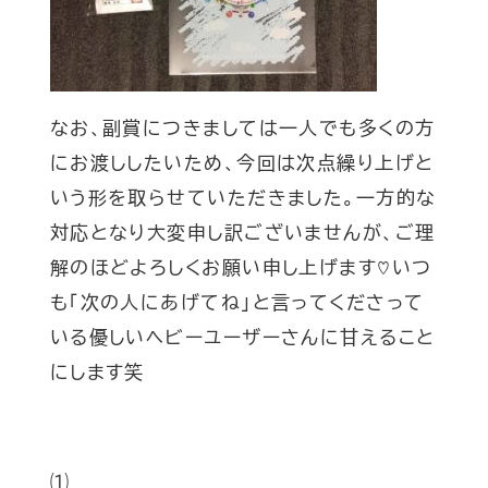
なお、副賞につきましては一人でも多くの方
にお渡ししたいため、今回は次点繰り上げと
いう形を取らせていただきました。一方的な
対応となり大変申し訳ございませんが、ご理
解のほどよろしくお願い申し上げます♡いつ
も「次の人にあげてね」と言ってくださって
いる優しいヘビーユーザーさんに甘えること
にします笑
⑴