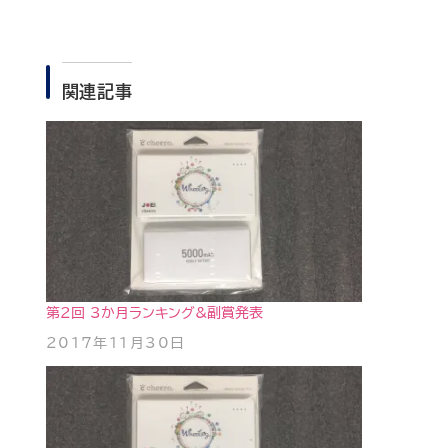
関連記事
第2回 3か月ランキング&副賞発表
2017年11月30日