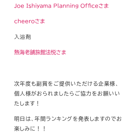
Joe Ishiyama Planning Office
さま
cheero
さま
入浴剤
熱海老舗旅館法悦さま
次年度も副賞をご提供いただける企業様、
個人様
がおられましたらご協力をお願いい
たします！
明日は、年間ランキングを発表しますのでお
楽しみに！！