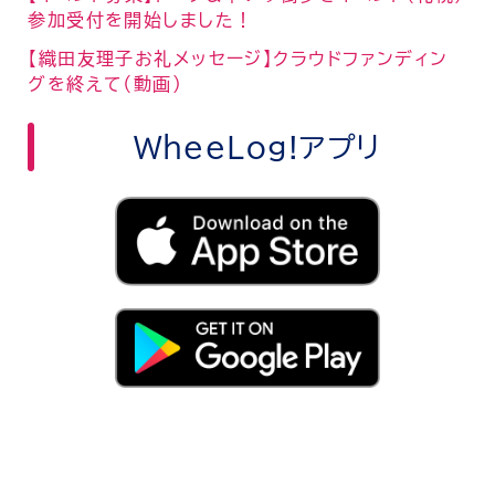
参加受付を開始しました！
【織田友理子お礼メッセージ】クラウドファンディン
グを終えて（動画）
WheeLog!アプリ