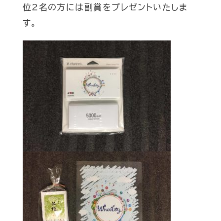
位2名の方には副賞をプレゼントいたしま
す。