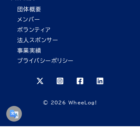
団体概要
メンバー
ボランティア
法人スポンサー
事業実績
プライバシーポリシー
© 2026 WheeLog!