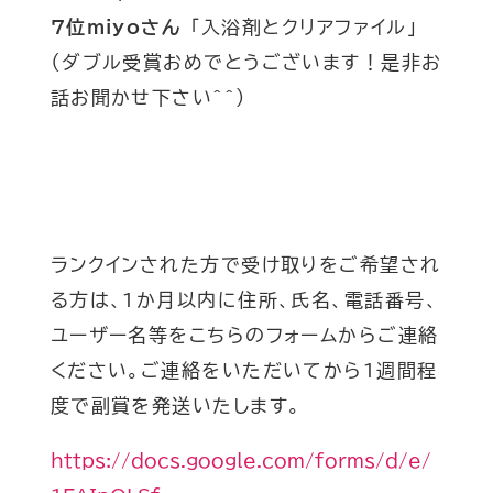
7位miyoさん
「入浴剤とクリアファイル」
（ダブル受賞おめでとうございます！是非お
話お聞かせ下さい^^）
ランクインされた方で受け取りをご希望され
る方は、1か月以内に住所、氏名、電話番号、
ユーザー名等をこちらのフォームからご連絡
ください。ご連絡をいただいてから1週間程
度で副賞を発送いたします。
https://docs.google.com/forms/d/e/