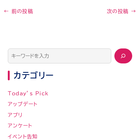
←
前の投稿
次の投稿
→
カテゴリー
Today’s Pick
アップデート
アプリ
アンケート
イベント告知