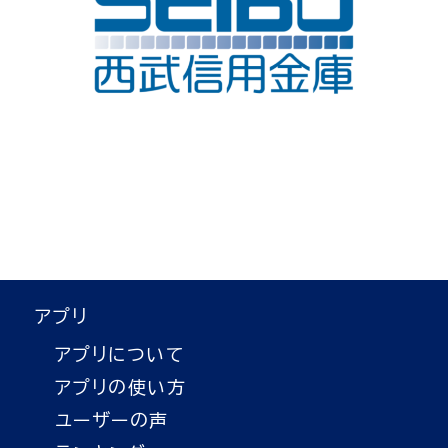
アプリ
アプリについて
アプリの使い方
ユーザーの声