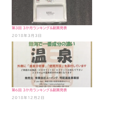
第3回 3か月ランキング&副賞発表
2018年3月3日
第6回 3か月ランキング&副賞発表
2018年12月2日