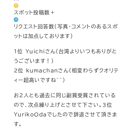
スポット投稿数＋
リクエスト回答数（写真・コメントのあるスポ
ットは加点しております）
1位 Yuichiさん
(台湾よりいつもありがと
うございます
！
)
2位 kumachanさん
(相変わらずクオリテ
ィー超高いですね
^^)
お2人とも過去に同じ副賞受賞されている
ので、次点繰り上げとさせて下さい。3位
YurikoOdaでしたので辞退させて頂きま
す。