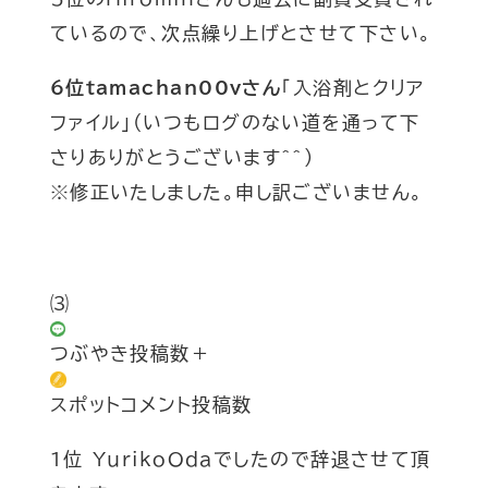
ているので、次点繰り上げとさせて下さい。
6位tamachan00vさん
「入浴剤とクリア
ファイル」
(いつもログのない道を通って下
さりありがとうございます
^^
)
※修正いたしました。申し訳ございません。
⑶
つぶやき投稿数＋
スポットコメント投稿数
1位 YurikoOdaでしたので辞退させて頂