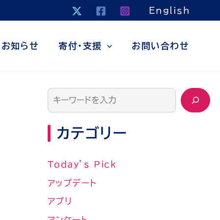
検
English
索
お知らせ
寄付・支援
お問い合わせ
カテゴリー
Today’s Pick
アップデート
アプリ
アンケート