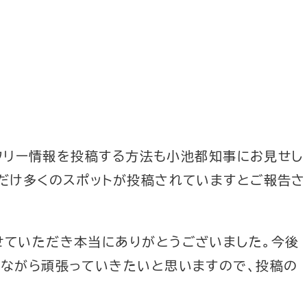
アフリー情報を投稿する方法も小池都知事にお見せし
だけ多くのスポットが投稿されていますとご報告さ
せていただき本当にありがとうございました。
今後
きながら頑張っていきたいと思いますので、
投稿の