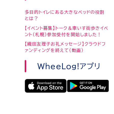
多目的トイレにある大きなベッドの役割
とは？
【イベント募集】トーク＆車いす街歩きイベ
ント（札幌）参加受付を開始しました！
【織田友理子お礼メッセージ】クラウドフ
ァンディングを終えて（動画）
WheeLog!アプリ