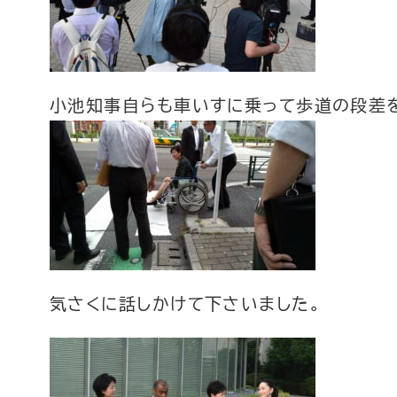
小池知事自らも車いすに乗って歩道の段差
気さくに話しかけて下さいました。