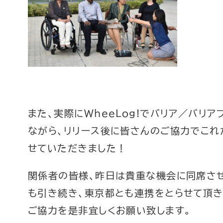
また、実際にWheeLog!でバリア／バリ
ながら、リリース後に皆さんのご協力でこれ
せていただきました！
関係者の皆様、昨日は貴重な機会に同席さ
も引き続き、東京都とも連携をとらせて頂
ご協力を是非宜しくお願い致します。