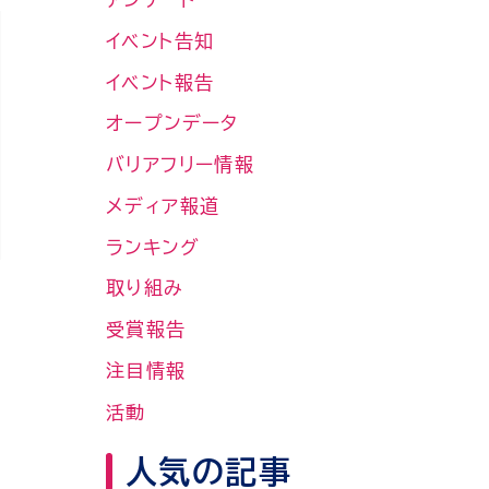
イベント告知
イベント報告
オープンデータ
バリアフリー情報
メディア報道
ランキング
取り組み
受賞報告
注目情報
活動
人気の記事