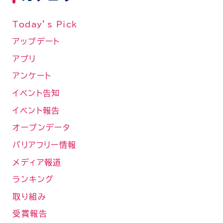
Today’s Pick
アップデート
アプリ
アンケート
イベント告知
イベント報告
オープンデータ
バリアフリー情報
メディア報道
ランキング
取り組み
受賞報告