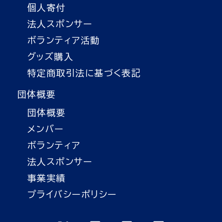
個人寄付
法人スポンサー
ボランティア活動
グッズ購入
特定商取引法に基づく表記
団体概要
団体概要
メンバー
ボランティア
法人スポンサー
事業実績
プライバシーポリシー