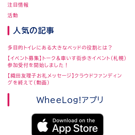
注目情報
活動
人気の記事
多目的トイレにある大きなベッドの役割とは？
【イベント募集】トーク＆車いす街歩きイベント（札幌）
参加受付を開始しました！
【織田友理子お礼メッセージ】クラウドファンディン
グを終えて（動画）
WheeLog!アプリ