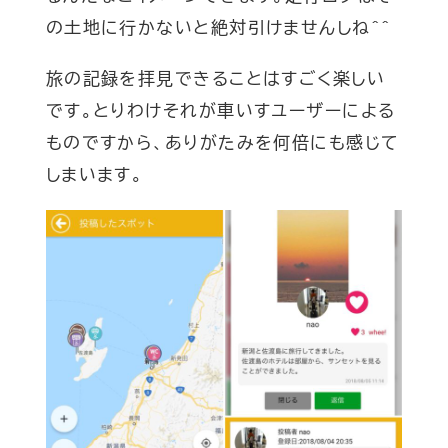
の土地に行かないと絶対引けませんしね
^^
旅の記録を拝見できることはすごく楽しい
です。とりわけそれが車いすユーザーによる
ものですから、ありがたみを何倍にも感じて
しまいます。