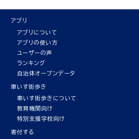
アプリ
アプリについて
アプリの使い方
ユーザーの声
ランキング
自治体オープンデータ
車いす街歩き
車いす街歩きについて
教育機関向け
特別支援学校向け
寄付する