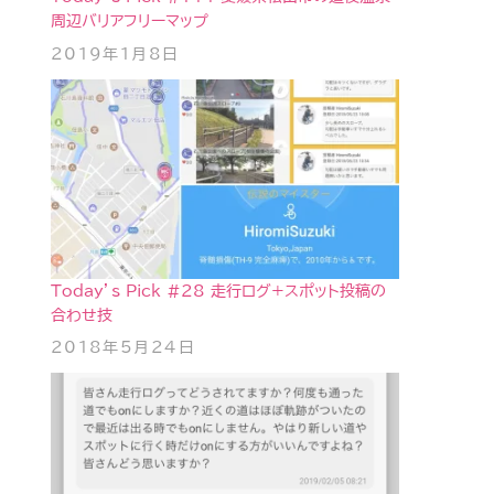
周辺バリアフリーマップ
2019年1月8日
Today’s Pick #28 走行ログ+スポット投稿の
合わせ技
2018年5月24日