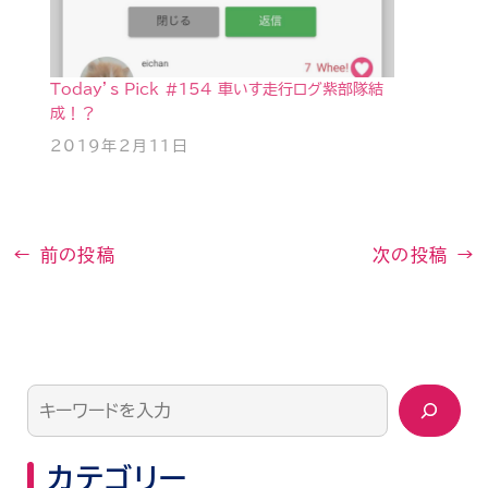
Today’s Pick #154 車いす走行ログ紫部隊結
成！？
2019年2月11日
←
前の投稿
次の投稿
→
カテゴリー