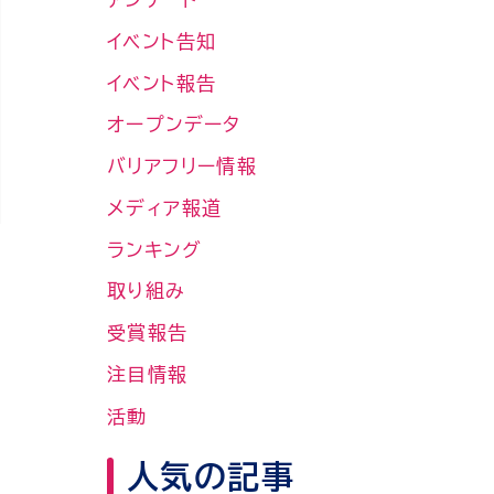
イベント告知
イベント報告
オープンデータ
バリアフリー情報
メディア報道
ランキング
取り組み
受賞報告
注目情報
活動
人気の記事