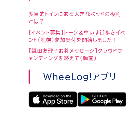
多目的トイレにある大きなベッドの役割
とは？
【イベント募集】トーク＆車いす街歩きイベ
ント（札幌）参加受付を開始しました！
【織田友理子お礼メッセージ】クラウドフ
ァンディングを終えて（動画）
WheeLog!アプリ