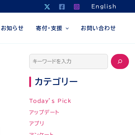
検
English
索
お知らせ
寄付・支援
お問い合わせ
カテゴリー
Today’s Pick
アップデート
アプリ
アンケート