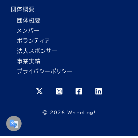
団体概要
団体概要
メンバー
ボランティア
法人スポンサー
事業実績
プライバシーポリシー
© 2026 WheeLog!