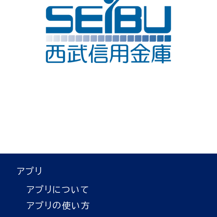
アプリ
アプリについて
アプリの使い方