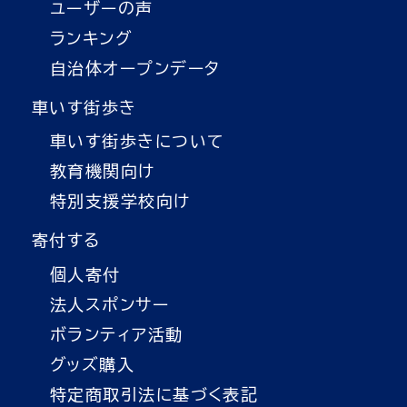
ユーザーの声
ランキング
自治体オープンデータ
車いす街歩き
車いす街歩きについて
教育機関向け
特別支援学校向け
寄付する
個人寄付
法人スポンサー
ボランティア活動
グッズ購入
特定商取引法に基づく表記