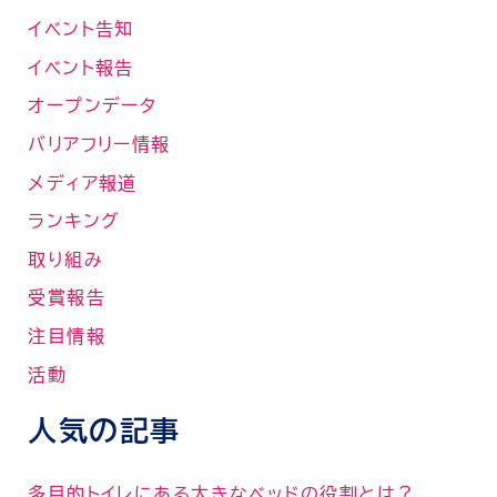
イベント告知
イベント報告
オープンデータ
バリアフリー情報
メディア報道
ランキング
取り組み
受賞報告
注目情報
活動
人気の記事
多目的トイレにある大きなベッドの役割とは？