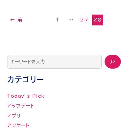
←
前
1
…
27
28
カテゴリー
Today’s Pick
アップデート
アプリ
アンケート