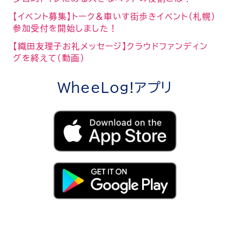
【イベント募集】トーク＆車いす街歩きイベント（札幌）
参加受付を開始しました！
【織田友理子お礼メッセージ】クラウドファンディン
グを終えて（動画）
WheeLog!アプリ