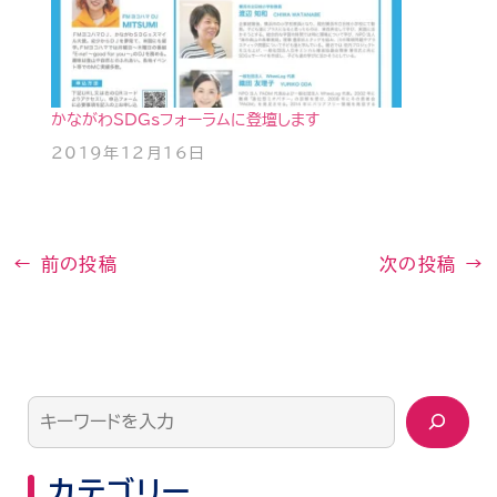
かながわSDGsフォーラムに登壇します
2019年12月16日
←
前の投稿
次の投稿
→
カテゴリー