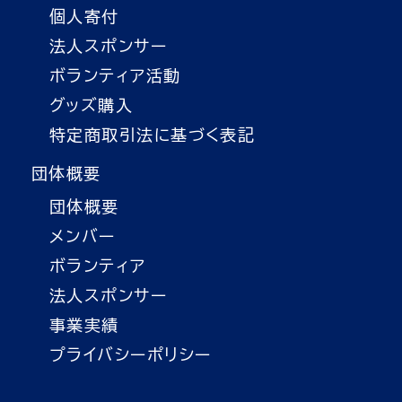
個人寄付
法人スポンサー
ボランティア活動
グッズ購入
特定商取引法に基づく表記
団体概要
団体概要
メンバー
ボランティア
法人スポンサー
事業実績
プライバシーポリシー