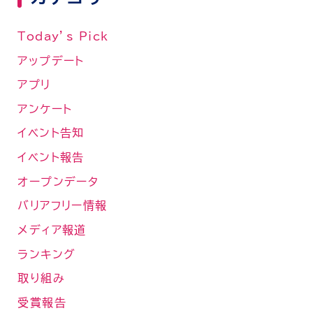
Today’s Pick
アップデート
アプリ
アンケート
イベント告知
イベント報告
オープンデータ
バリアフリー情報
メディア報道
ランキング
取り組み
受賞報告