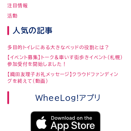
注目情報
活動
人気の記事
多目的トイレにある大きなベッドの役割とは？
【イベント募集】トーク＆車いす街歩きイベント（札幌）
参加受付を開始しました！
【織田友理子お礼メッセージ】クラウドファンディン
グを終えて（動画）
WheeLog!アプリ