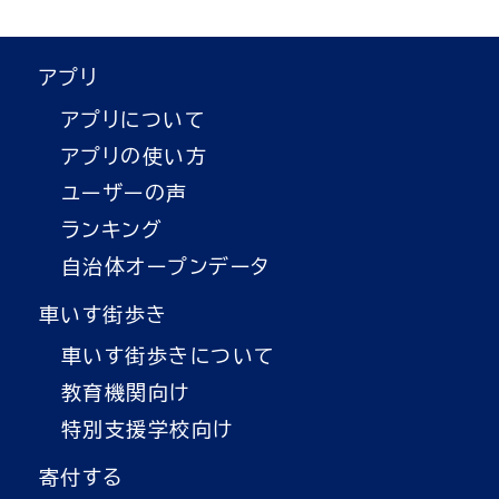
アプリ
アプリについて
アプリの使い方
ユーザーの声
ランキング
自治体オープンデータ
車いす街歩き
車いす街歩きについて
教育機関向け
特別支援学校向け
寄付する