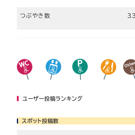
つぶやき数
3
ユーザー投稿ランキング
スポット投稿数