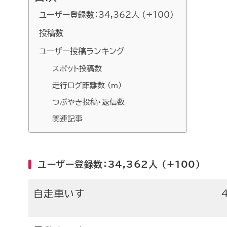
ユーザー登録数：34,362人 (+100)
投稿数
ユーザー投稿ランキング
スポット投稿数
走行ログ距離数 (m)
つぶやき投稿・返信数
関連記事
ユーザー登録数：34,362人 (+100)
自走車いす