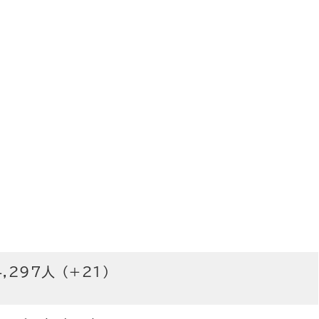
4,297人 (+21)