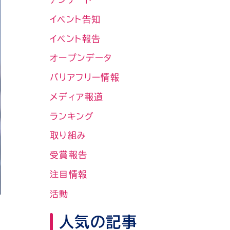
イベント告知
イベント報告
オープンデータ
バリアフリー情報
メディア報道
ランキング
取り組み
受賞報告
注目情報
活動
人気の記事