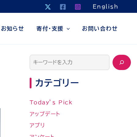
検
English
索
お知らせ
寄付・支援
お問い合わせ
カテゴリー
Today’s Pick
アップデート
アプリ
アンケート