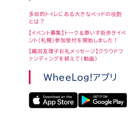
多目的トイレにある大きなベッドの役割
とは？
【イベント募集】トーク＆車いす街歩きイベ
ント（札幌）参加受付を開始しました！
【織田友理子お礼メッセージ】クラウドフ
ァンディングを終えて（動画）
WheeLog!アプリ