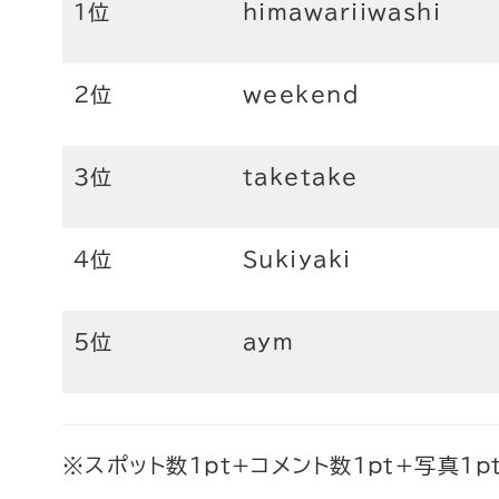
1位
himawariiwashi
2位
weekend
3位
taketake
4位
Sukiyaki
5位
aym
※スポット数1pt+コメント数1pt+写真1p