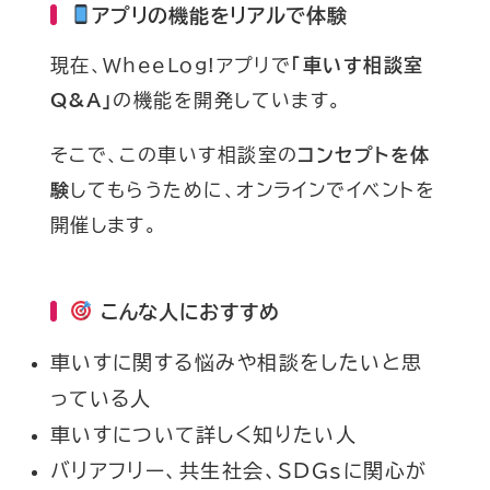
アプリの機能をリアルで体験
現在、WheeLog!アプリで
「車いす相談室
Q&A」
の機能を開発しています。
そこで、この車いす相談室の
コンセプトを体
験
してもらうために、オンラインでイベントを
開催します。
こんな人におすすめ
車いすに関する悩みや相談をしたいと思
っている人
車いすについて詳しく知りたい人
バリアフリー、共生社会、SDGsに関心が