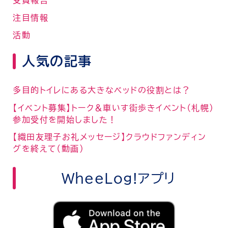
受賞報告
注目情報
活動
人気の記事
多目的トイレにある大きなベッドの役割とは？
【イベント募集】トーク＆車いす街歩きイベント（札幌）
参加受付を開始しました！
【織田友理子お礼メッセージ】クラウドファンディン
グを終えて（動画）
WheeLog!アプリ