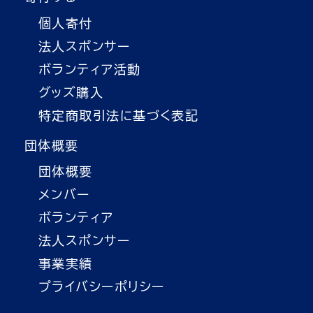
個人寄付
法人スポンサー
ボランティア活動
グッズ購入
特定商取引法に基づく表記
団体概要
団体概要
メンバー
ボランティア
法人スポンサー
事業実績
プライバシーポリシー