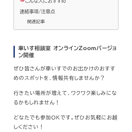
こんな人におすすめ
連絡事項/注意点
関連記事
車いす相談室 オンラインZoomバージョ
ン開催
ぜひ皆さんが車いすでのお出かけのおすす
めのスポットを、情報共有しませんか？
行きたい場所が増えて、ワクワク楽しみにな
るかもしれません！
どなたでも参加OKです。ぜひお気軽にお越
しください！