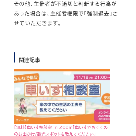
その他、主催者が不適切と判断する行為が
あった場合は、主催者権限で「強制退去」さ
せていただきます。
関連記事
【無料】車いす相談室 in Zoom「車いすでおすすめ
のお出かけ/観光スポットを教えてください」