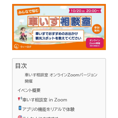
目次
車いす相談室 オンラインZoomバージョン
開催
イベント概要
車いす相談室 in Zoom
アプリの機能をリアルで体験