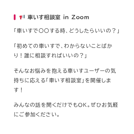
車いす相談室 in Zoom
「車いすで〇〇する時、どうしたらいいの？」
「初めての車いすで、わからないことばか
り！誰に相談すればいいの？」
そんなお悩みを抱える車いすユーザーの気
持ちに応える「車いす相談室」を開催しま
す！
みんなの話を聞くだけでもOK。ぜひお気軽
にご参加ください。