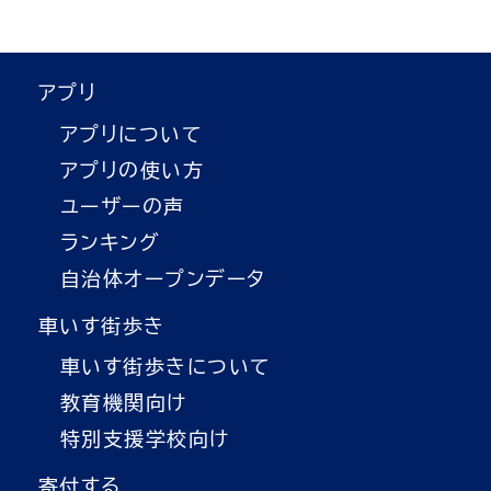
アプリ
アプリについて
アプリの使い方
ユーザーの声
ランキング
自治体オープンデータ
車いす街歩き
車いす街歩きについて
教育機関向け
特別支援学校向け
寄付する