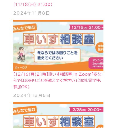
（11/18(月) 21:00）
2024年11月8日
【12/16(月)21時】車いす相談室 in Zoom「冬な
らではの困りごとを教えてください」（無料/誰でも
参加OK）
2024年12月6日