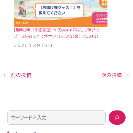
【無料】車いす相談室 in Zoom「『お助け神グッ
ズ！』を教えてください」（2/28(金) 20:00）
2025年2月18日
←
前の投稿
次の投稿
→