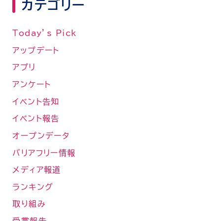
カテゴリー
Today’s Pick
アップデート
アプリ
アンケート
イベント告知
イベント報告
オープンデータ
バリアフリー情報
メディア報道
ランキング
取り組み