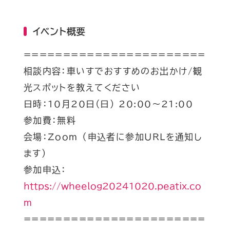
イベント概要
=======================
相談内容：車いすでおすすめのお出かけ/観
光スポットを教えてください
日時：10月20日(日) 20:00〜21:00
参加費：無料
会場：Zoom （申込者に参加URLを通知し
ます）
参加申込：
https://wheelog20241020.peatix.co
m
=======================