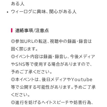
ある人
ウィーログに興味、関心がある人
連絡事項/注意点
◎参加URLの転送、視聴中の録画・録音は
固く禁じます。
◎イベント内容は録画・録音し、今後メディア
やSNS等で使用する場合がありますので、
予めご了承ください。
◎本イベントは、後日メディアやYoutube
等で公開する可能性があります。予めご了承
ください。
◎進行を妨げるヘイトスピーチや妨害行為、