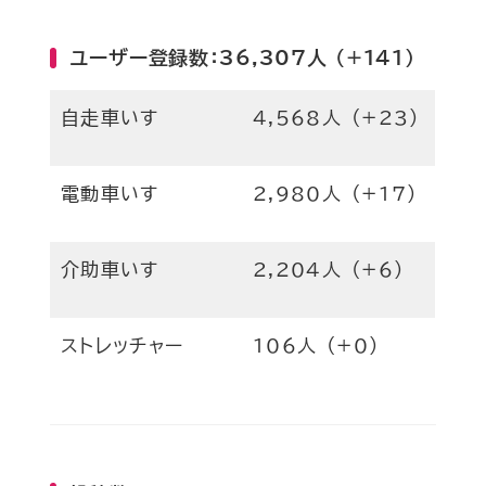
ユーザー登録数：36,307人 (+141)
自走車いす
4,568人 (+23)
電動車いす
2,980人 (+17)
介助車いす
2,204人 (+6)
ストレッチャー
106人 (+0)