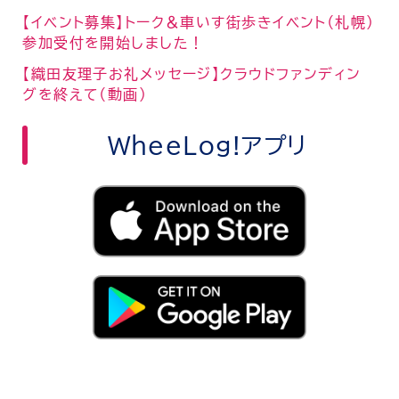
【イベント募集】トーク＆車いす街歩きイベント（札幌）
参加受付を開始しました！
【織田友理子お礼メッセージ】クラウドファンディン
グを終えて（動画）
WheeLog!アプリ