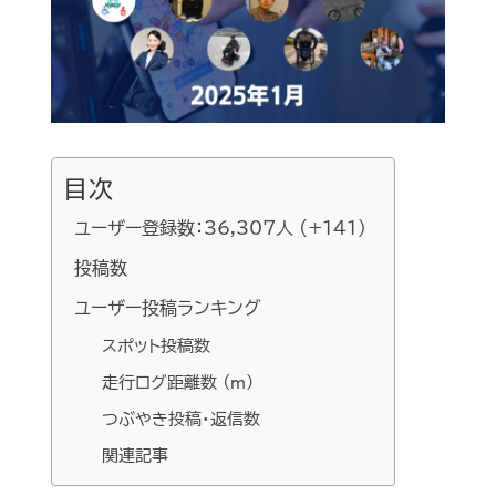
目次
ユーザー登録数：36,307人 (+141)
投稿数
ユーザー投稿ランキング
スポット投稿数
走行ログ距離数 (m)
つぶやき投稿・返信数
関連記事