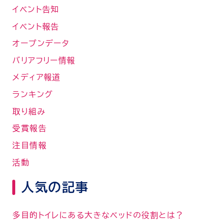
イベント告知
イベント報告
オープンデータ
バリアフリー情報
メディア報道
ランキング
取り組み
受賞報告
注目情報
活動
人気の記事
多目的トイレにある大きなベッドの役割とは？