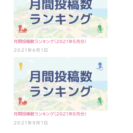
月間投稿数ランキング（2021年5月分）
2021年6月1日
月間投稿数ランキング（2021年8月分）
2021年9月1日