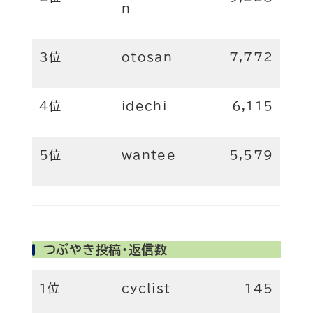
n
3位
otosan
7,772
4位
idechi
6,115
5位
wantee
5,579
つぶやき投稿・返信数
1位
cyclist
145