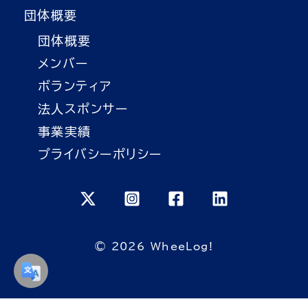
団体概要
団体概要
メンバー
ボランティア
法人スポンサー
事業実績
プライバシーポリシー
© 2026 WheeLog!