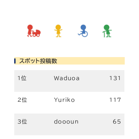
スポット投稿数
1位
Waduoa
131
2位
Yuriko
117
3位
doooun
65