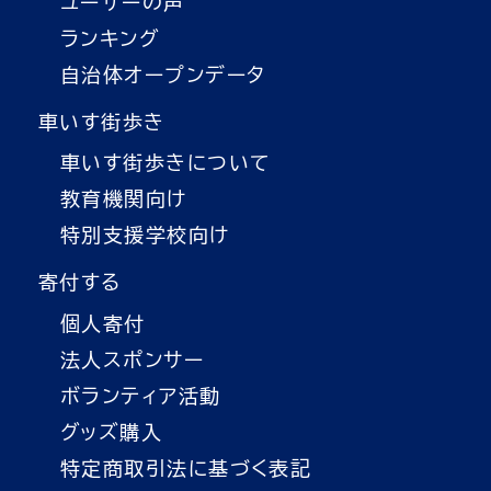
ユーザーの声
ランキング
自治体オープンデータ
車いす街歩き
車いす街歩きについて
教育機関向け
特別支援学校向け
寄付する
個人寄付
法人スポンサー
ボランティア活動
グッズ購入
特定商取引法に基づく表記