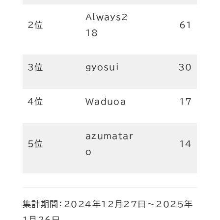
Always2
2位
61
18
3位
gyosui
30
4位
Waduoa
17
azumatar
5位
14
o
集計期間：2024年12月27日～2025年
1月26日