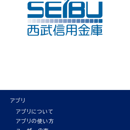
アプリ
アプリについて
アプリの使い方