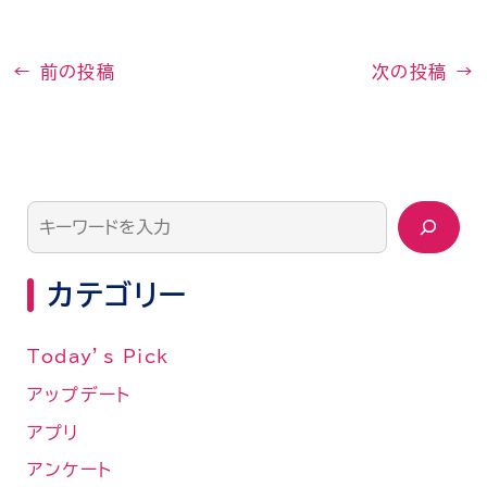
←
前の投稿
次の投稿
→
カテゴリー
Today’s Pick
アップデート
アプリ
アンケート