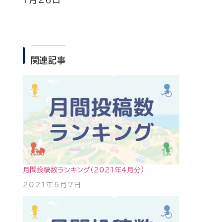
関連記事
月間投稿数ランキング（2021年4月分）
2021年5月7日