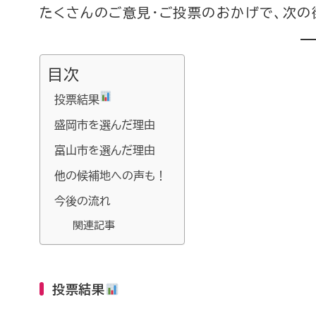
たくさんのご意見・ご投票のおかげで、次の
目次
投票結果
盛岡市を選んだ理由
富山市を選んだ理由
他の候補地への声も！
今後の流れ
関連記事
投票結果