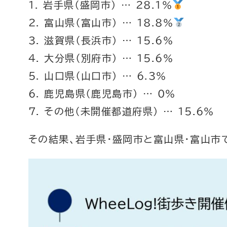
1. 岩手県（盛岡市） … 28.1%
2. 富山県（富山市） … 18.8%
3. 滋賀県（長浜市） … 15.6%
4. 大分県（別府市） … 15.6%
5. 山口県（山口市） … 6.3%
6. 鹿児島県（鹿児島市） … 0%
7. その他（未開催都道府県） … 15.6%
その結果、岩手県・盛岡市と富山県・富山