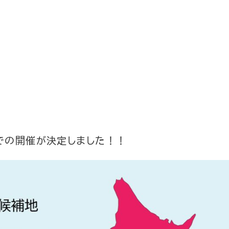
市での開催が決定しました！！