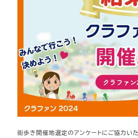
街歩き開催地選定のアンケートにご協力い