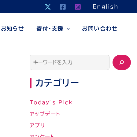
検
English
索
お知らせ
寄付・支援
お問い合わせ
カテゴリー
Today’s Pick
アップデート
アプリ
アンケート