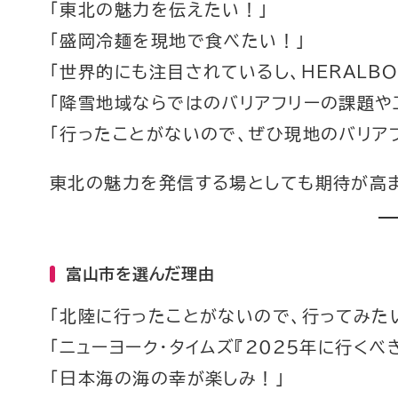
「東北の魅力を伝えたい！」
「盛岡冷麺を現地で食べたい！」
「世界的にも注目されているし、HERALB
「降雪地域ならではのバリアフリーの課題や
「行ったことがないので、ぜひ現地のバリア
東北の魅力を発信する場としても期待が高ま
富山市を選んだ理由
「北陸に行ったことがないので、行ってみた
「ニューヨーク・タイムズ『2025年に行くべ
「日本海の海の幸が楽しみ！」