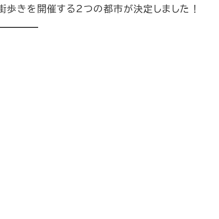
街歩きを開催する2つの都市が決定しました！