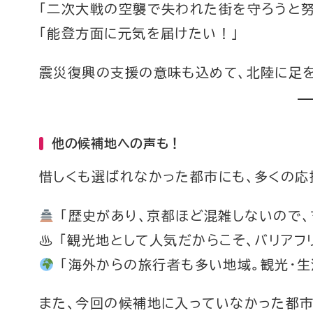
「二次大戦の空襲で失われた街を守ろうと努
「能登方面に元気を届けたい！」
震災復興の支援の意味も込めて、北陸に足
他の候補地への声も！
惜しくも選ばれなかった都市にも、多くの応
「歴史があり、京都ほど混雑しないので、
♨ 「観光地として人気だからこそ、バリアフ
「海外からの旅行者も多い地域。観光・生
また、今回の候補地に入っていなかった都市