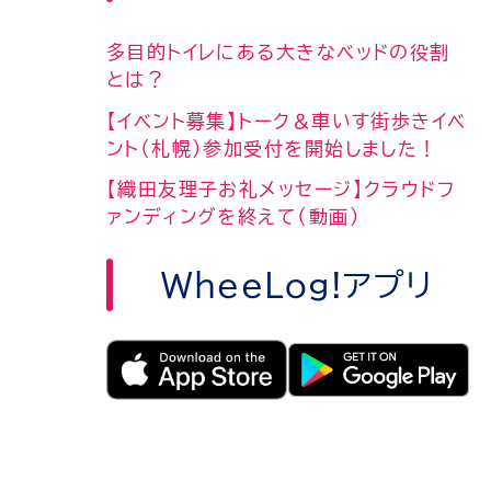
多目的トイレにある大きなベッドの役割
とは？
【イベント募集】トーク＆車いす街歩きイベ
ント（札幌）参加受付を開始しました！
【織田友理子お礼メッセージ】クラウドフ
ァンディングを終えて（動画）
WheeLog!アプリ