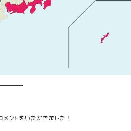
コメントをいただきました！