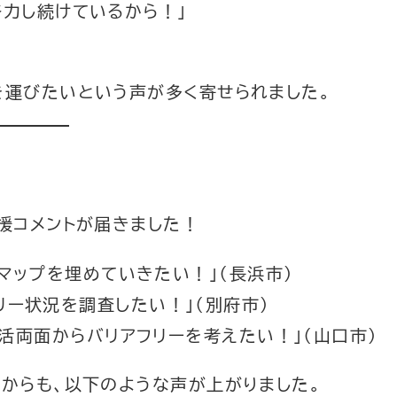
力し続けているから！」
を運びたいという声が多く寄せられました。
援コメントが届きました！
マップを埋めていきたい！」（長浜市）
リー状況を調査したい！」（別府市）
活両面からバリアフリーを考えたい！」（山口市）
からも、以下のような声が上がりました。