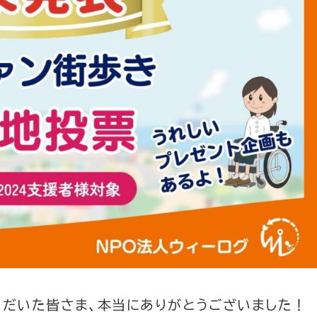
ただいた皆さま、本当にありがとうございました！