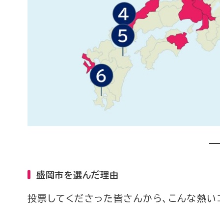
盛岡市を選んだ理由
投票してくださった皆さんから、こんな熱い