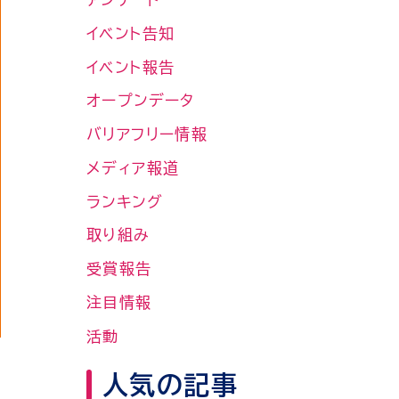
イベント告知
イベント報告
オープンデータ
バリアフリー情報
メディア報道
ランキング
取り組み
受賞報告
注目情報
活動
人気の記事