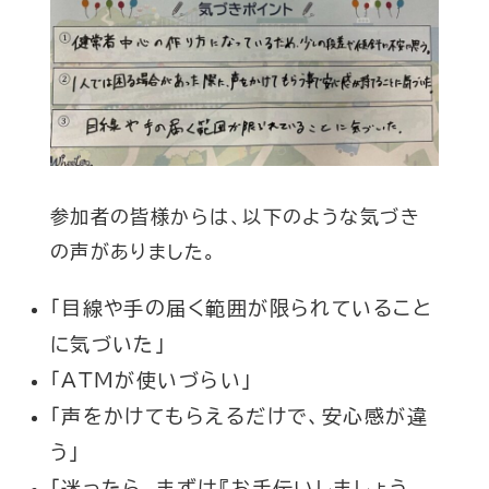
参加者の皆様からは、以下のような気づき
の声がありました。
「目線や手の届く範囲が限られていること
に気づいた」
「ATMが使いづらい」
「声をかけてもらえるだけで、安心感が違
う」
「迷ったら、まずは『お手伝いしましょう