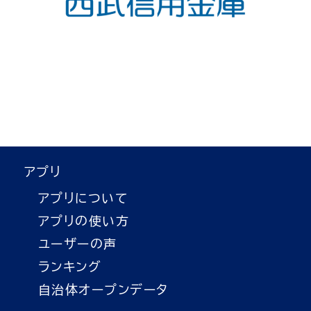
アプリ
アプリについて
アプリの使い方
ユーザーの声
ランキング
自治体オープンデータ