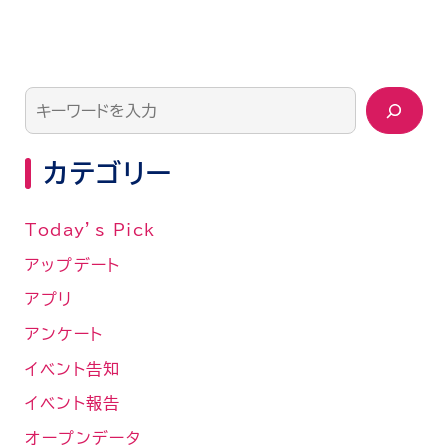
カテゴリー
Today’s Pick
アップデート
アプリ
アンケート
イベント告知
イベント報告
オープンデータ