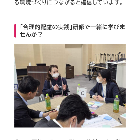
る環境づくりにつながると確信しています。
「合理的配慮の実践」研修で一緒に学びま
せんか？