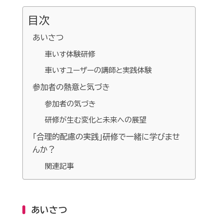
目次
あいさつ
車いす体験研修
車いすユーザーの講師と実践体験
参加者の熱意と気づき
参加者の気づき
研修が生む変化と未来への展望
「合理的配慮の実践」研修で一緒に学びませ
んか？
関連記事
あいさつ