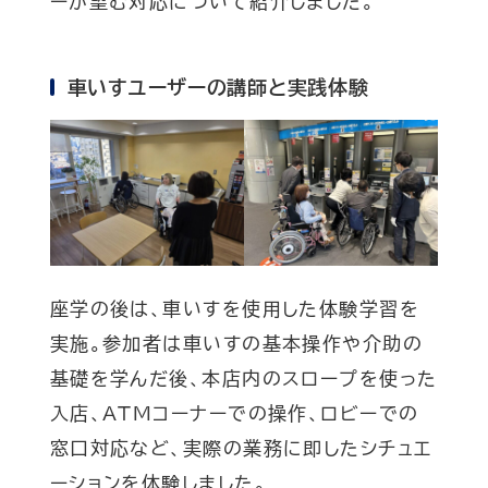
ーが望む対応について紹介しました。
車いすユーザーの講師と実践体験
座学の後は、車いすを使用した体験学習を
実施。参加者は車いすの基本操作や介助の
基礎を学んだ後、本店内のスロープを使った
入店、ATMコーナーでの操作、ロビーでの
窓口対応など、実際の業務に即したシチュエ
ーションを体験しました。