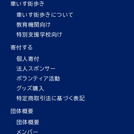
車いす街歩き
車いす街歩きについて
教育機関向け
特別支援学校向け
寄付する
個人寄付
法人スポンサー
ボランティア活動
グッズ購入
特定商取引法に基づく表記
団体概要
団体概要
メンバー