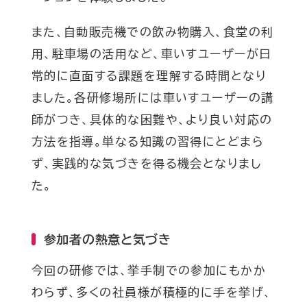
また、自動販売機での飲み物購入、食堂の利
用、駐車場の活用など、車いすユーザーが日
常的に直面する課題を理解する時間となり
ました。各研修場所には車いすユーザーの講
師がつき、具体的な困難や、より良い対応の
方法を指導。単なる知識の習得にとどまら
ず、実践的な気づきを得る機会となりまし
た。
参加者の熱意と気づき
今回の研修では、挙手制での参加にもかか
わらず、多くの社員様が積極的に手を挙げ、