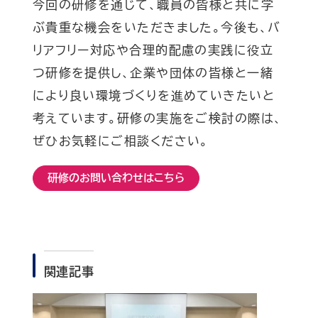
今回の研修を通じて、職員の皆様と共に学
ぶ貴重な機会をいただきました。今後も、バ
リアフリー対応や合理的配慮の実践に役立
つ研修を提供し、企業や団体の皆様と一緒
により良い環境づくりを進めていきたいと
考えています。研修の実施をご検討の際は、
ぜひお気軽にご相談ください。
研修のお問い合わせはこちら
関連記事