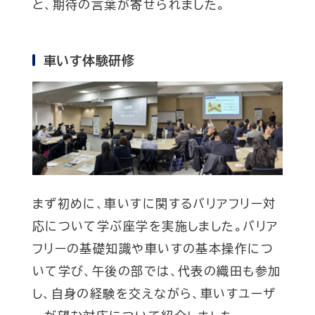
と、期待の言葉が寄せられました。
車いす体験研修
まず初めに、車いすに関するバリアフリー対
応について学ぶ座学を実施しました。バリア
フリーの基礎知識や車いすの基本操作につ
いて学び、午後の部では、代表の織田も参加
し、自身の経験を交えながら、車いすユーザ