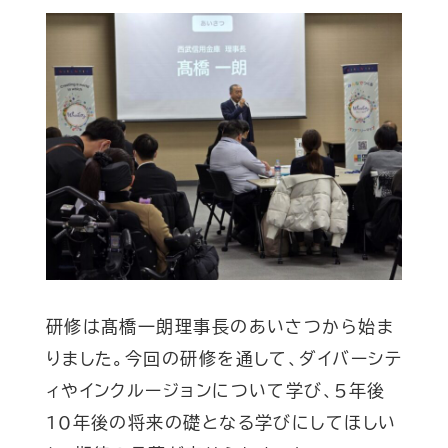
研修は髙橋一朗理事長のあいさつから始ま
りました。今回の研修を通して、ダイバーシテ
ィやインクルージョンについて学び、5年後
10年後の将来の礎となる学びにしてほしい