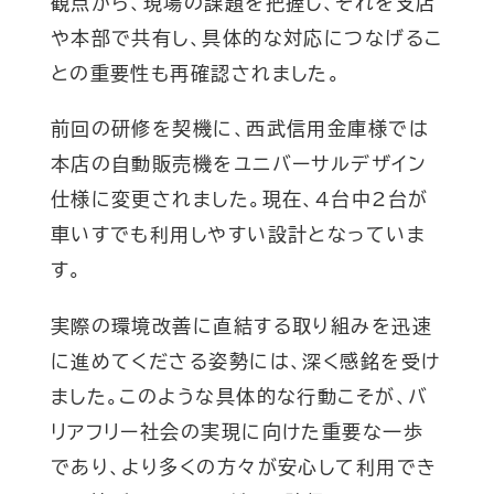
観点から、現場の課題を把握し、それを支店
や本部で共有し、具体的な対応につなげるこ
との重要性も再確認されました。
前回の研修を契機に、西武信用金庫様では
本店の自動販売機をユニバーサルデザイン
仕様に変更されました。現在、4台中2台が
車いすでも利用しやすい設計となっていま
す。
実際の環境改善に直結する取り組みを迅速
に進めてくださる姿勢には、深く感銘を受け
ました。このような具体的な行動こそが、バ
リアフリー社会の実現に向けた重要な一歩
であり、より多くの方々が安心して利用でき