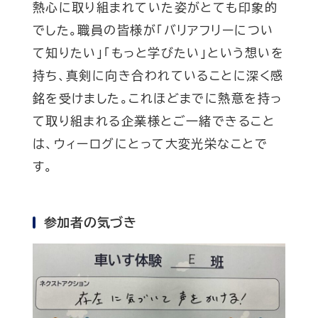
熱心に取り組まれていた姿がとても印象的
でした。職員の皆様が「バリアフリーについ
て知りたい」「もっと学びたい」という想いを
持ち、真剣に向き合われていることに深く感
銘を受けました。これほどまでに熱意を持っ
て取り組まれる企業様とご一緒できること
は、ウィーログにとって大変光栄なことで
す。
参加者の気づき