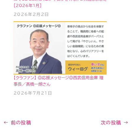
［2026年1月］
2026年2月2日
【クラファン】 ◎応援メッセージ◎西武信用金庫 理
事長／髙橋一朗さん
2026年7月21日
←
前の投稿
次の投稿
→