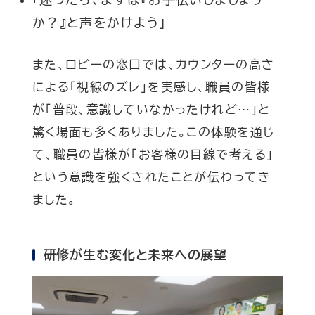
か？』と声をかけよう」
また、ロビーの窓口では、カウンターの高さ
による「視線のズレ」を実感し、職員の皆様
が「普段、意識していなかったけれど…」と
驚く場面も多くありました。この体験を通じ
て、職員の皆様が「お客様の目線で考える」
という意識を強くされたことが伝わってき
ました。
研修が生む変化と未来への展望