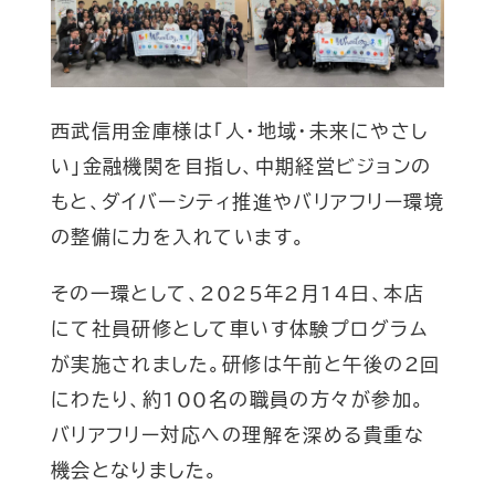
西武信用金庫様は「人・地域・未来にやさし
い」金融機関を目指し、中期経営ビジョンの
もと、ダイバーシティ推進やバリアフリー環境
の整備に力を入れています。
その一環として、2025年2月14日、本店
にて社員研修として車いす体験プログラム
が実施されました。研修は午前と午後の2回
にわたり、約100名の職員の方々が参加。
バリアフリー対応への理解を深める貴重な
機会となりました。