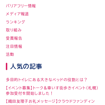
バリアフリー情報
メディア報道
ランキング
取り組み
受賞報告
注目情報
活動
人気の記事
多目的トイレにある大きなベッドの役割とは？
【イベント募集】トーク＆車いす街歩きイベント（札幌）
参加受付を開始しました！
【織田友理子お礼メッセージ】クラウドファンディン