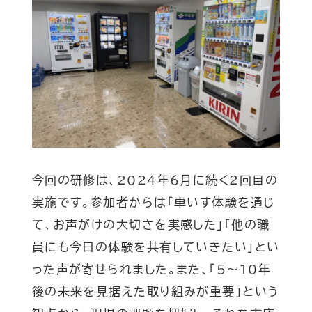
今回の研修は、2024年6月に続く2回目の
実施です。参加者からは「車いす体験を通じ
て、お声がけの大切さを実感した」「他の職
員にも今日の体験を共有していきたい」とい
った声が寄せられました。また、「5〜10年
後の未来を見据えた取り組みが重要」という