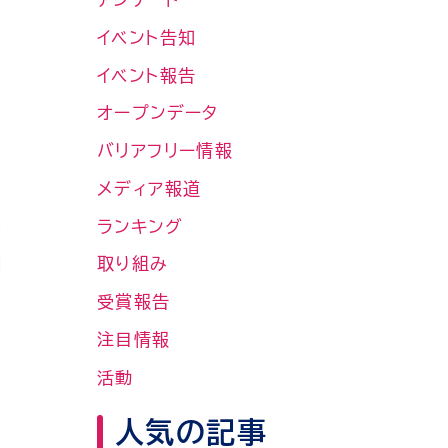
イベント告知
イベント報告
オープンデータ
バリアフリー情報
メディア報道
ランキング
取り組み
受賞報告
注目情報
活動
人気の記事