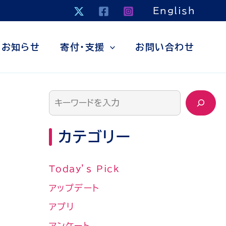
検
English
索
お知らせ
寄付・支援
お問い合わせ
カテゴリー
Today’s Pick
アップデート
アプリ
アンケート