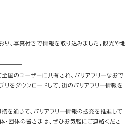
おり、写真付きで情報を取り込みました。観光や地
じて全国のユーザーに共有され、バリアフリーなおで
!アプリをダウンロードして、街のバリアフリー情報を
携を通じて、バリアフリー情報の拡充を推進して
体・団体の皆さまは、ぜひお気軽にご連絡くださ