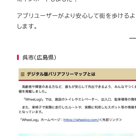
アプリユーザーがより安心して街を歩けるよ
します。
呉市（広島県）