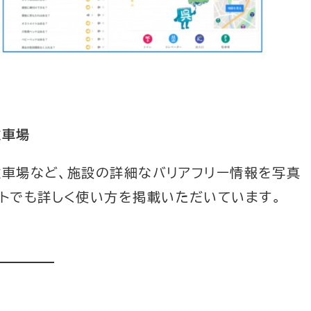
駐車場
、駐車場など、施設の詳細なバリアフリー情報を写真
トでも詳しく使い方を掲載いただいています。