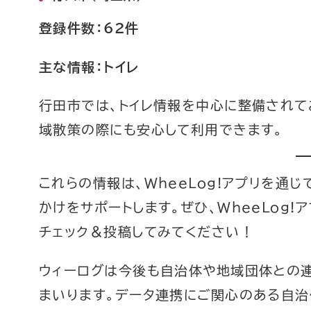
登録件数：62件
主な情報：トイレ
行田市では、トイレ情報を中心に整備されて
域散策の際にも安心して利用できます。
これらの情報は、WheeLog!アプリを通
かけをサポートします。ぜひ、WheeLog
チェック＆投稿してみてください！
ウィーログは今後も自治体や地域団体との連
まいります。データ連携にご関心のある自治