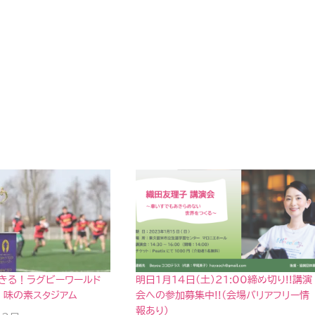
きる！ラグビーワールド
明日1月14日(土)21:00締め切り!!講演
n 味の素スタジアム
会への参加募集中!!（会場バリアフリー情
報あり）