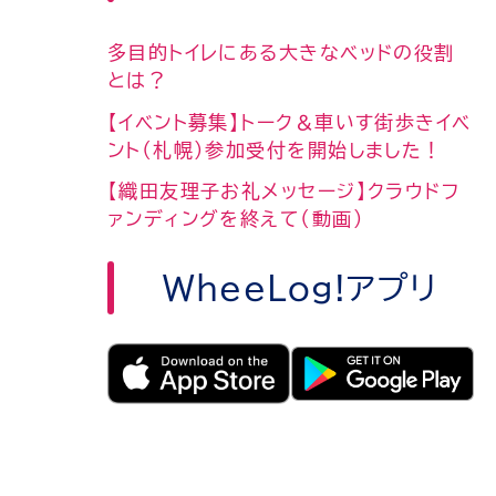
多目的トイレにある大きなベッドの役割
とは？
【イベント募集】トーク＆車いす街歩きイベ
ント（札幌）参加受付を開始しました！
【織田友理子お礼メッセージ】クラウドフ
ァンディングを終えて（動画）
WheeLog!アプリ