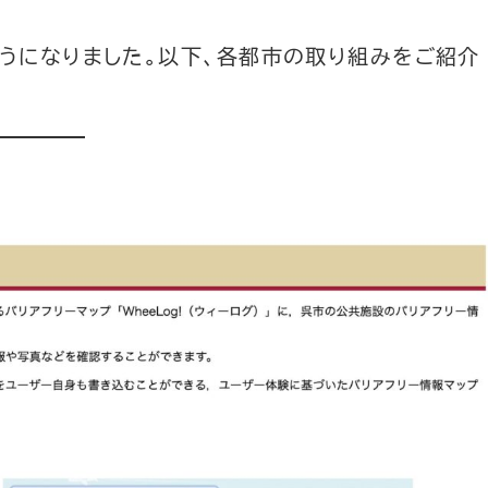
うになりました。以下、各都市の取り組みをご紹介