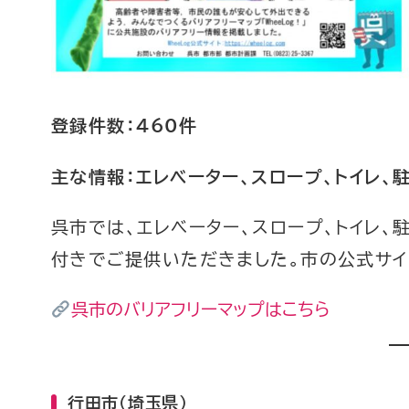
登録件数：460件
主な情報：エレベーター、スロープ、トイレ、
呉市では、エレベーター、スロープ、トイレ
付きでご提供いただきました。市の公式サイ
呉市のバリアフリーマップはこちら
行田市（埼玉県）