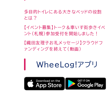
多目的トイレにある大きなベッドの役割
とは？
【イベント募集】トーク＆車いす街歩きイベ
ント（札幌）参加受付を開始しました！
【織田友理子お礼メッセージ】クラウドフ
ァンディングを終えて（動画）
WheeLog!アプリ