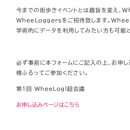
今までの街歩きイベントとは趣旨を変え、Wh
WheeLoggersをご招待致します。Wh
学術的にデータを利用してみたい方も可能と
必ず事前に本フォームにご記入の上、お申し
様ふるってご参加ください。
第１回 WheeLog!超会議
お申し込みページはこちら