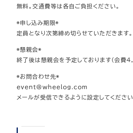
無料。交通費等は各自ご負担ください。
◉申し込み期限◉
定員となり次第締め切らせていただきます。
◉懇親会◉
終了後は懇親会を予定しております(会費4,
◉お問合わせ先◉
event@wheelog.com
メールが受信できるように設定してください