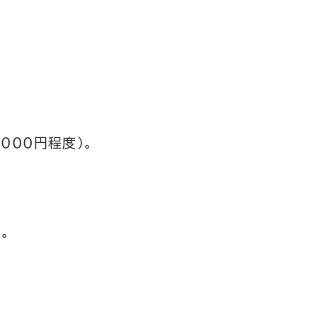
000円程度)。
。