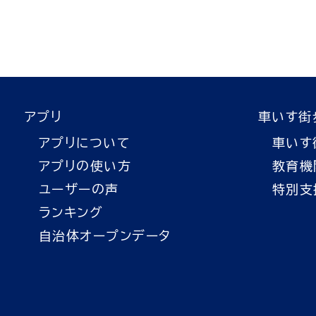
アプリ
車いす街
アプリについて
車いす
アプリの使い方
教育機
ユーザーの声
特別支
ランキング
自治体オープンデータ