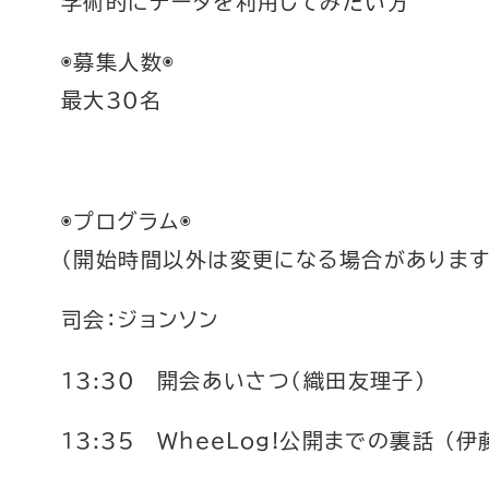
学術的にデータを利用してみたい方
◉募集人数◉
最大30名
◉プログラム◉
（開始時間以外は変更になる場合があります
司会：ジョンソン
13:30 開会あいさつ（織田友理子）
13:35 WheeLog!公開までの裏話 （伊