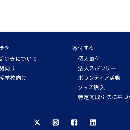
歩き
寄付する
街歩きについて
個人寄付
関向け
法人スポンサー
援学校向け
ボランティア活動
グッズ購入
特定商取引法に基づ