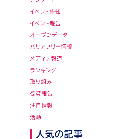
イベント告知
イベント報告
オープンデータ
バリアフリー情報
メディア報道
ランキング
取り組み
受賞報告
注目情報
活動
人気の記事