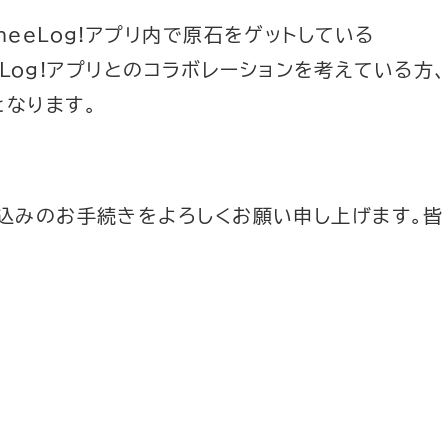
eeLog!アプリ内で原石をゲットしている
eeLog!アプリとのコラボレーションを考えている方、
なります。
込みのお手続きをよろしくお願い申し上げます。皆