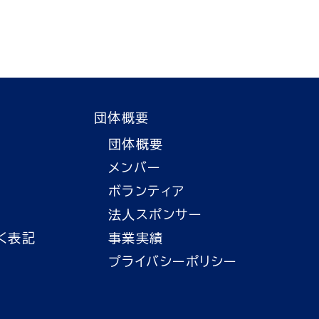
団体概要
団体概要
メンバー
ボランティア
法人スポンサー
く表記
事業実績
プライバシーポリシー