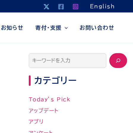
検
English
索
お知らせ
寄付・支援
お問い合わせ
カテゴリー
Today’s Pick
アップデート
アプリ
アンケート