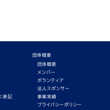
団体概要
団体概要
メンバー
ボランティア
法人スポンサー
く表記
事業実績
プライバシーポリシー