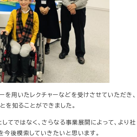
サーを用いたレクチャーなどを受けさせていただき、
ことを知ることができました。
ムとしてではなく、さらなる事業展開によって、より社
を今後模索していきたいと思います。