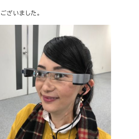
ございました。