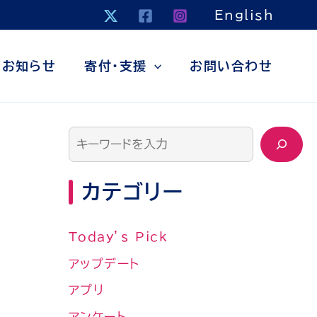
検
English
索
お知らせ
寄付・支援
お問い合わせ
カテゴリー
Today’s Pick
アップデート
アプリ
アンケート