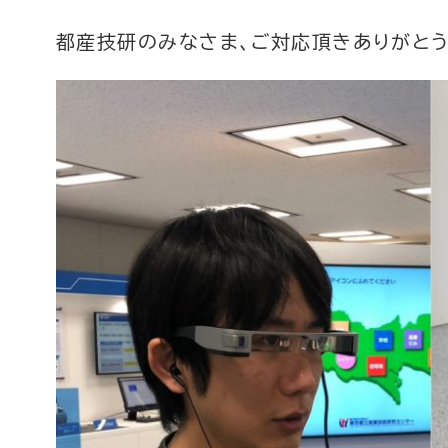
都産技研のみなさま、ご対応頂きありがとう