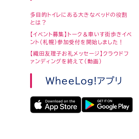
多目的トイレにある大きなベッドの役割
とは？
【イベント募集】トーク＆車いす街歩きイベ
ント（札幌）参加受付を開始しました！
【織田友理子お礼メッセージ】クラウドフ
ァンディングを終えて（動画）
WheeLog!アプリ