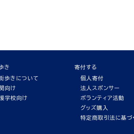
歩き
寄付する
街歩きについて
個人寄付
関向け
法人スポンサー
援学校向け
ボランティア活動
グッズ購入
特定商取引法に基づ