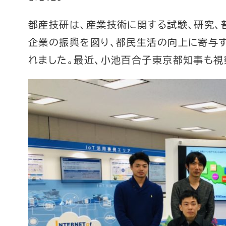
都産技研は、産業技術に関する試験、研究、
企業の振興を図り、都民生活の向上に寄与す
れました。最近、小池百合子東京都知事も視