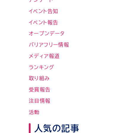
イベント告知
イベント報告
オープンデータ
バリアフリー情報
メディア報道
ランキング
取り組み
受賞報告
注目情報
活動
人気の記事