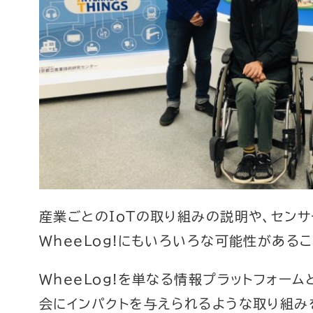
産業ごとのIoTの取り組みの説明や、セン
WheeLog!にもいろいろな可能性がある
WheeLog!を単なる情報プラットフォー
会にインパクトを与えられるような取り組み