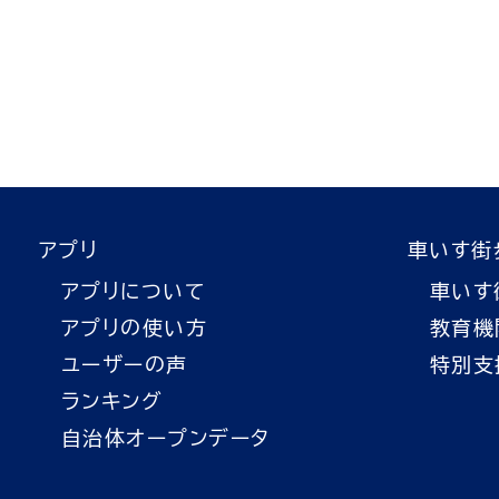
アプリ
車いす街
アプリについて
車いす
アプリの使い方
教育機
ユーザーの声
特別支
ランキング
自治体オープンデータ