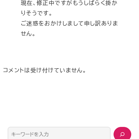
現在、修正中ですがもうしばらく掛か
りそうです。
ご迷惑をおかけしまして申し訳ありま
せん。
コメントは受け付けていません。