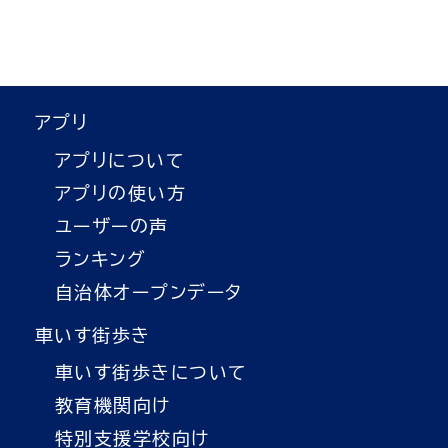
アプリ
アプリについて
アプリの使い方
ユーザーの声
ランキング
自治体オープンデータ
車いす街歩き
車いす街歩きについて
教育機関向け
特別支援学校向け