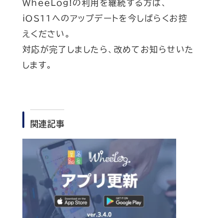
WheeLog!の利用を継続する方は、
iOS11へのアップデートを今しばらくお控
えください。
対応が完了しましたら、改めてお知らせいた
します。
関連記事