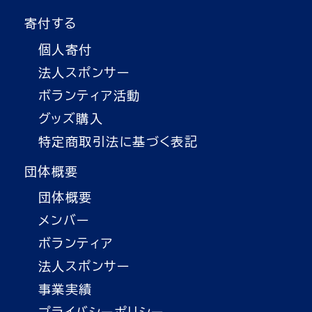
寄付する
個人寄付
法人スポンサー
ボランティア活動
グッズ購入
特定商取引法に基づく表記
団体概要
団体概要
メンバー
ボランティア
法人スポンサー
事業実績