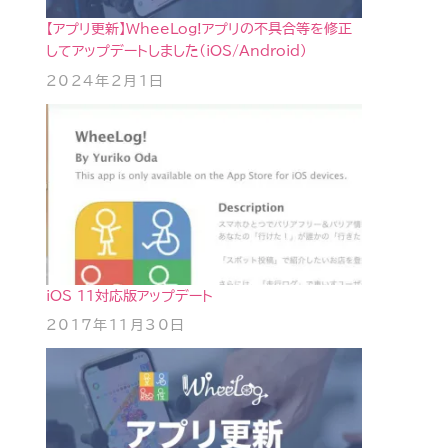
【アプリ更新】WheeLog!アプリの不具合等を修正
してアップデートしました(iOS/Android)
2024年2月1日
iOS 11対応版アップデート
2017年11月30日