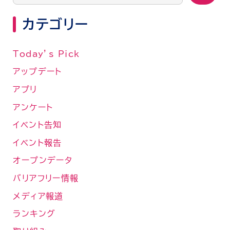
カテゴリー
Today’s Pick
アップデート
アプリ
アンケート
イベント告知
イベント報告
オープンデータ
バリアフリー情報
メディア報道
ランキング