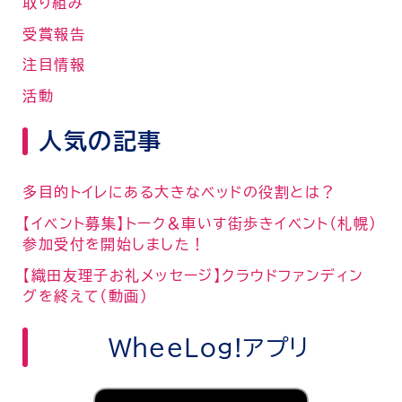
取り組み
受賞報告
注目情報
活動
人気の記事
多目的トイレにある大きなベッドの役割とは？
【イベント募集】トーク＆車いす街歩きイベント（札幌）
参加受付を開始しました！
【織田友理子お礼メッセージ】クラウドファンディン
グを終えて（動画）
WheeLog!アプリ