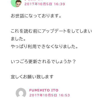
2017年10月5日 16:39
お世話になっております。
これを読む前にアップデートをしてしまい
ました。
やっぱり利用できなくなりました。
いつごろ更新されるでしょうか？
宜しくお願い致します
FUMIHITO ITO
2017年10月5日 16:53