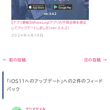
【アプリ更新】WheeLog!アプリの不具合等を修正
してアップデートしました(ver.3.4.2)
2024年4月19日
←
前の投稿
次の投稿
→
「iOS11へのアップデート」への2件のフィード
バック
グリズデイル