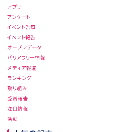
アプリ
アンケート
イベント告知
イベント報告
オープンデータ
バリアフリー情報
メディア報道
ランキング
取り組み
受賞報告
注目情報
活動