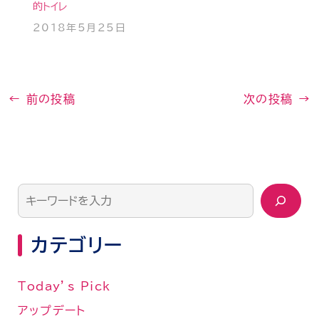
的トイレ
2018年5月25日
←
前の投稿
次の投稿
→
カテゴリー
Today’s Pick
アップデート