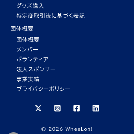
グッズ購入
特定商取引法に基づく表記
団体概要
団体概要
メンバー
ボランティア
法人スポンサー
事業実績
プライバシーポリシー
© 2026 WheeLog!