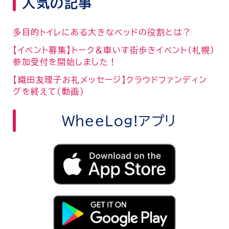
人気の記事
多目的トイレにある大きなベッドの役割とは？
【イベント募集】トーク＆車いす街歩きイベント（札幌）
参加受付を開始しました！
【織田友理子お礼メッセージ】クラウドファンディン
グを終えて（動画）
WheeLog!アプリ