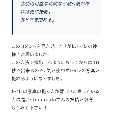
④使用可能な時間など貼り紙があ
れば更に撮影。
⑤ドアを閉める。
このコメントを見た時、さすがはトイレの神
様！と思いました。
この方法で撮影するようになってからは10
秒で出来るので、気を使わずトイレの写真を
撮れるようになりました。
トイレの写真の撮り方が難しいと思っている
方は是非shimazakiさんの投稿を参考に
してみて下さい！