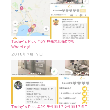
Today’s Pick #57 旅先の北海道でも
WheeLog!
2018年7月17日
Today’s Pick #29 男性向け？女性向け？多目