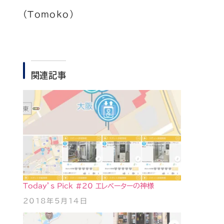
(Tomoko)
関連記事
Today’s Pick #20 エレベーターの神様
2018年5月14日