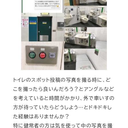
トイレのスポット投稿の写真を撮る時に、ど
こを撮ったら良いんだろう？とアングルなど
を考えていると時間がかかり、外で車いすの
方が待っていたらどうしよう…とドキドキし
た経験はありませんか？
特に健常者の方は気を使って中の写真を撮