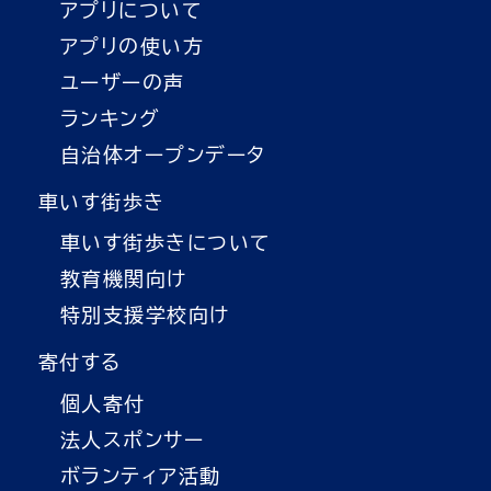
アプリについて
アプリの使い方
ユーザーの声
ランキング
自治体オープンデータ
車いす街歩き
車いす街歩きについて
教育機関向け
特別支援学校向け
寄付する
個人寄付
法人スポンサー
ボランティア活動