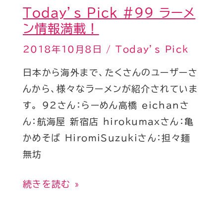
Today’s Pick #99 ラーメ
ン情報満載！
2018年10月8日
/
Today’s Pick
日本から海外まで、たくさんのユーザーさ
んから、様々なラーメンが紹介されていま
す。 92さん：らーめん高橋 eichanさ
ん：航海屋 新宿店 hirokumaxさん：亀
かめそば HiromiSuzukiさん：担々麺
無坊
続きを読む »