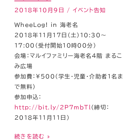
2018年10月9日
/
イベント告知
WheeLog! in 海老名
2018年11月17日（土）10:30～
17:00（受付開始10時00分）
会場：マルイファミリー海老名4階 まるこ
み広場
参加費：¥500（学生・児童・介助者1名ま
で無料）
参加申込：
http://bit.ly/2P7mbTl
（締切：
2018年11月11日）
続きを読む »