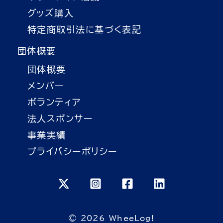
グッズ購入
特定商取引法に基づく表記
団体概要
団体概要
メンバー
ボランティア
法人スポンサー
事業実績
プライバシーポリシー
© 2026 WheeLog!