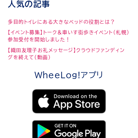
人気の記事
多目的トイレにある大きなベッドの役割とは？
【イベント募集】トーク＆車いす街歩きイベント（札幌）
参加受付を開始しました！
【織田友理子お礼メッセージ】クラウドファンディン
グを終えて（動画）
WheeLog!アプリ