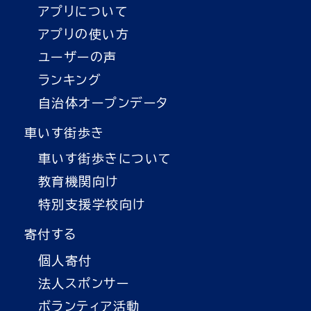
アプリについて
アプリの使い方
ユーザーの声
ランキング
自治体オープンデータ
車いす街歩き
車いす街歩きについて
教育機関向け
特別支援学校向け
寄付する
個人寄付
法人スポンサー
ボランティア活動