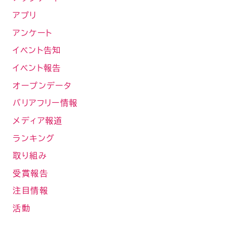
アプリ
アンケート
イベント告知
イベント報告
オープンデータ
バリアフリー情報
メディア報道
ランキング
取り組み
受賞報告
注目情報
活動