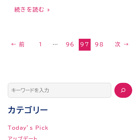
続きを読む »
←
前
1
…
96
97
98
次
→
カテゴリー
Today’s Pick
アップデート