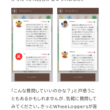
「こんな質問していいのかな？」と戸惑うこ
ともあるかもしれませんが、気軽に質問して
みてください。きっとWheeLoggersが答