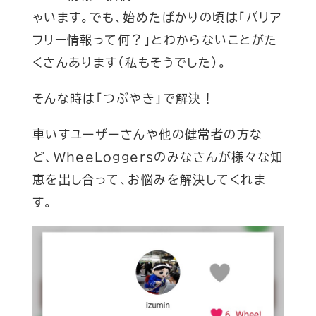
ゃいます。でも、始めたばかりの頃は「バリア
フリー情報って何？」とわからないことがた
くさんあります（私もそうでした）。
そんな時は「つぶやき」で解決！
車いすユーザーさんや他の健常者の方な
ど、WheeLoggersのみなさんが様々な知
恵を出し合って、お悩みを解決してくれま
す。