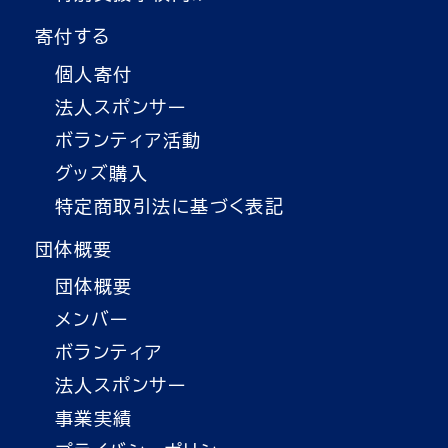
寄付する
個人寄付
法人スポンサー
ボランティア活動
グッズ購入
特定商取引法に基づく表記
団体概要
団体概要
メンバー
ボランティア
法人スポンサー
事業実績