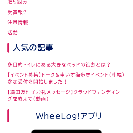
取り組み
受賞報告
注目情報
活動
人気の記事
多目的トイレにある大きなベッドの役割とは？
【イベント募集】トーク＆車いす街歩きイベント（札幌）
参加受付を開始しました！
【織田友理子お礼メッセージ】クラウドファンディン
グを終えて（動画）
WheeLog!アプリ