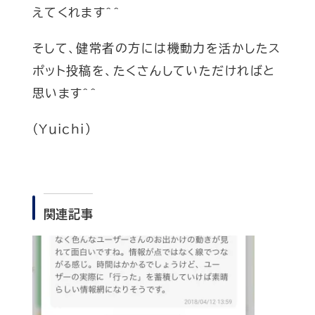
えてくれます^^
そして、健常者の方には機動力を活かしたス
ポット投稿を、たくさんしていただければと
思います^^
(Yuichi)
関連記事