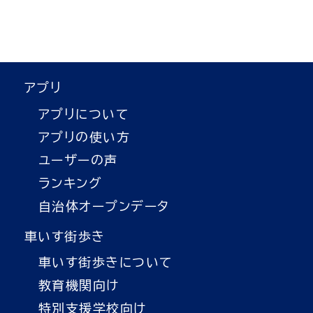
アプリ
アプリについて
アプリの使い方
ユーザーの声
ランキング
自治体オープンデータ
車いす街歩き
車いす街歩きについて
教育機関向け
特別支援学校向け