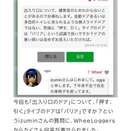
今回も「出入り口のドア」について、「押す、
引く」タイプのドアは「バリア」ですか？とい
うizuminさんの質問に、WheeLoggers
からたくさん回答が寄せられました。