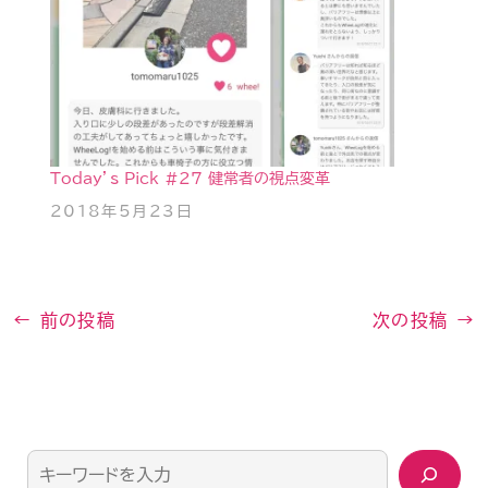
Today’s Pick #27 健常者の視点変革
2018年5月23日
←
前の投稿
次の投稿
→