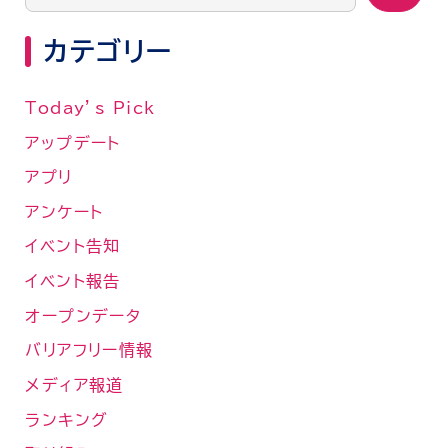
カテゴリー
Today’s Pick
アップデート
アプリ
アンケート
イベント告知
イベント報告
オープンデータ
バリアフリー情報
メディア報道
ランキング