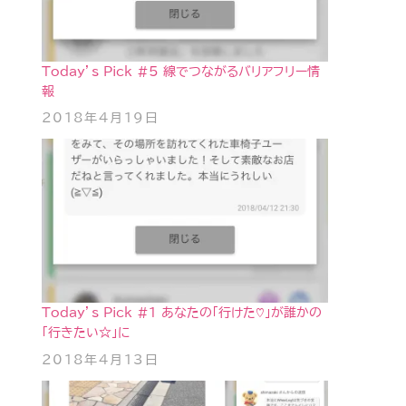
Today’s Pick #5 線でつながるバリアフリー情
報
2018年4月19日
Today’s Pick #1 あなたの「行けた♡」が誰かの
「行きたい☆」に
2018年4月13日