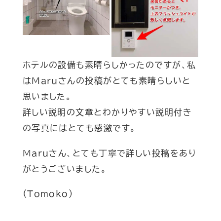
ホテルの設備も素晴らしかったのですが、私
はMaruさんの投稿がとても素晴らしいと
思いました。
詳しい説明の文章とわかりやすい説明付き
の写真にはとても感激です。
Maruさん、とても丁寧で詳しい投稿をあり
がとうございました。
(Tomoko)