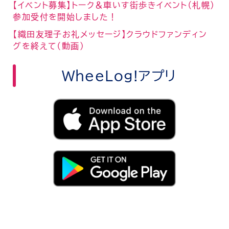
【イベント募集】トーク＆車いす街歩きイベント（札幌）
参加受付を開始しました！
【織田友理子お礼メッセージ】クラウドファンディン
グを終えて（動画）
WheeLog!アプリ