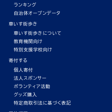
ランキング
自治体オープンデータ
車いす街歩き
車いす街歩きについて
教育機関向け
特別支援学校向け
寄付する
個人寄付
法人スポンサー
ボランティア活動
グッズ購入
特定商取引法に基づく表記