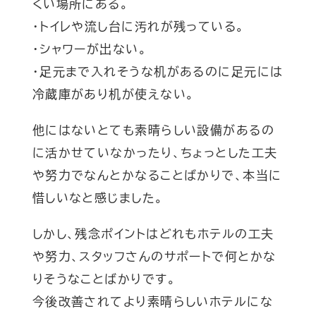
くい場所にある。
・トイレや流し台に汚れが残っている。
・シャワーが出ない。
・足元まで入れそうな机があるのに足元には
冷蔵庫があり机が使えない。
他にはないとても素晴らしい設備があるの
に活かせていなかったり、ちょっとした工夫
や努力でなんとかなることばかりで、本当に
惜しいなと感じました。
しかし、残念ポイントはどれもホテルの工夫
や努力、スタッフさんのサポートで何とかな
りそうなことばかりです。
今後改善されてより素晴らしいホテルにな