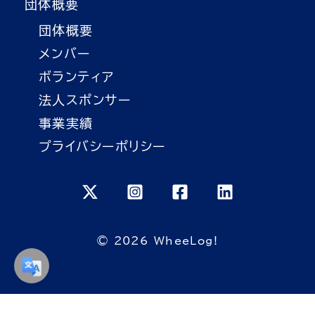
団体概要
団体概要
メンバー
ボランティア
法人スポンサー
事業実績
プライバシーポリシー
© 2026 WheeLog!