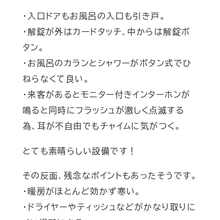
・入口ドアもお風呂の入口も引き戸。
・解錠が外はカードタッチ、中からは解錠ボ
タン。
・お風呂のカランとシャワーがボタン式でひ
ねらなくて良い。
・来客があるとモニター付きインターホンが
鳴ると同時にフラッシュが激しく点滅する
為、耳が不自由でもチャイムに気がつく。
とても素晴らしい設備です！
その反面、残念なポイントもあったそうです。
・暖房がほとんど効かず寒い。
・ドライヤーやティッシュなどがかなり取りに