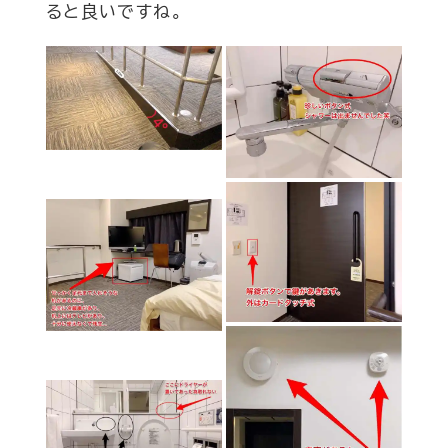
ると良いですね。