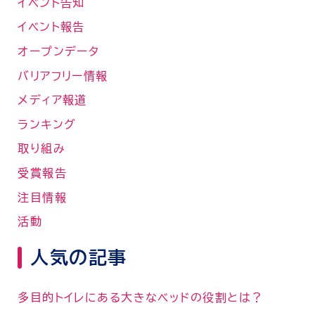
イベント告知
イベント報告
オープンデータ
バリアフリー情報
メディア報道
ランキング
取り組み
受賞報告
注目情報
活動
人気の記事
多目的トイレにある大きなベッドの役割とは？