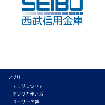
アプリ
アプリについて
アプリの使い方
ユーザーの声