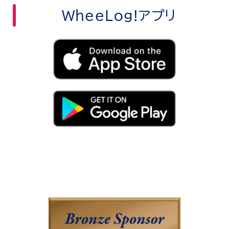
WheeLog!アプリ