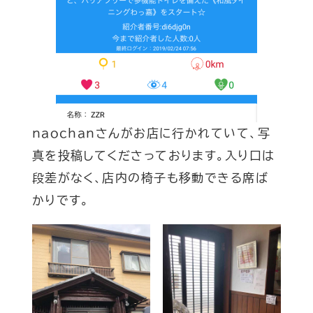
naochanさんがお店に行かれていて、写
真を投稿してくださっております。入り口は
段差がなく、店内の椅子も移動できる席ば
かりです。