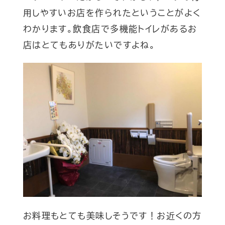
用しやすいお店を作られたということがよく
わかります。飲食店で多機能トイレがあるお
店はとてもありがたいですよね。
お料理もとても美味しそうです！お近くの方