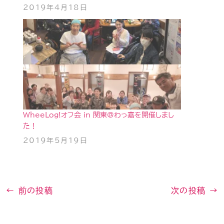
2019年4月18日
WheeLog!オフ会 in 関東@わっ嘉を開催しまし
た！
2019年5月19日
←
前の投稿
次の投稿
→