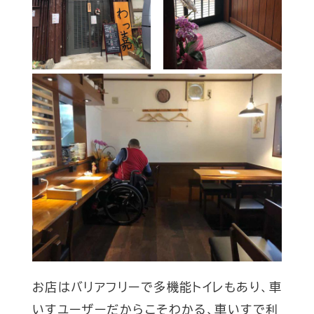
お店はバリアフリーで多機能トイレもあり、車
いすユーザーだからこそわかる、車いすで利