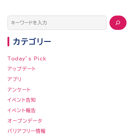
カテゴリー
Today’s Pick
アップデート
アプリ
アンケート
イベント告知
イベント報告
オープンデータ
バリアフリー情報