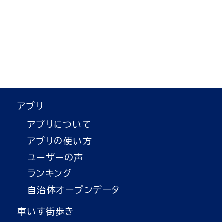
アプリ
アプリについて
アプリの使い方
ユーザーの声
ランキング
自治体オープンデータ
車いす街歩き