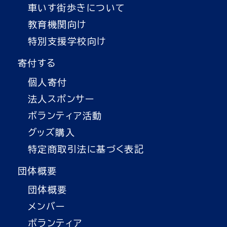
車いす街歩きについて
教育機関向け
特別支援学校向け
寄付する
個人寄付
法人スポンサー
ボランティア活動
グッズ購入
特定商取引法に基づく表記
団体概要
団体概要
メンバー
ボランティア