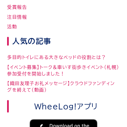
受賞報告
注目情報
活動
人気の記事
多目的トイレにある大きなベッドの役割とは？
【イベント募集】トーク＆車いす街歩きイベント（札幌）
参加受付を開始しました！
【織田友理子お礼メッセージ】クラウドファンディン
グを終えて（動画）
WheeLog!アプリ