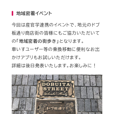
地域密着イベント
今回は産官学連携のイベントで、地元のドブ
板通り商店街の皆様にもご協力いただいて
の
「地域密着の街歩き」
となります。
車いすユーザー等の乗換移動に便利なお出
かけアプリもお試しいただけます。
詳細は後日発表いたします。お楽しみに！