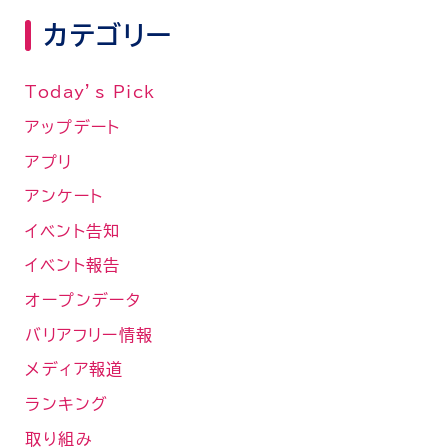
カテゴリー
Today’s Pick
アップデート
アプリ
アンケート
イベント告知
イベント報告
オープンデータ
バリアフリー情報
メディア報道
ランキング
取り組み