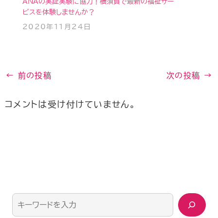
ANAの実証実験に協力！横須賀で最新の福祉サー
ビスを体験しませんか？
2020年11月24日
←
前の投稿
次の投稿
→
コメントは受け付けていません。