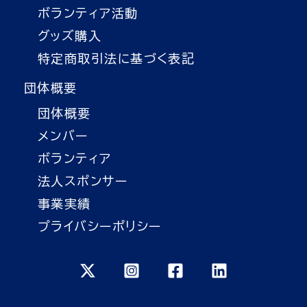
ボランティア活動
グッズ購入
特定商取引法に基づく表記
団体概要
団体概要
メンバー
ボランティア
法人スポンサー
事業実績
プライバシーポリシー