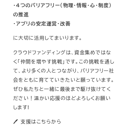
・4つのバリアフリー（物理・情報・心・制度）
の推進
・アプリの安定運営・改善
に大切に活用してまいります。
クラウドファンディングは、資金集めではな
く「仲間を増やす挑戦」です。この挑戦を通し
て、より多くの人とつながり、バリアフリー社
会をともに育てていきたいと願っています。
ぜひ私たちと一緒に最後まで駆け抜けてく
ださい！温かい応援のほどよろしくお願い
します!
🖊 支援はこちらから