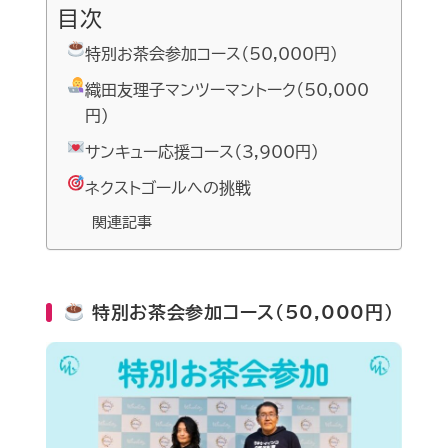
目次
特別お茶会参加コース（50,000円）
織田友理子マンツーマントーク（50,000
円）
サンキュー応援コース（3,900円）
ネクストゴールへの挑戦
関連記事
特別お茶会参加コース（50,000円）