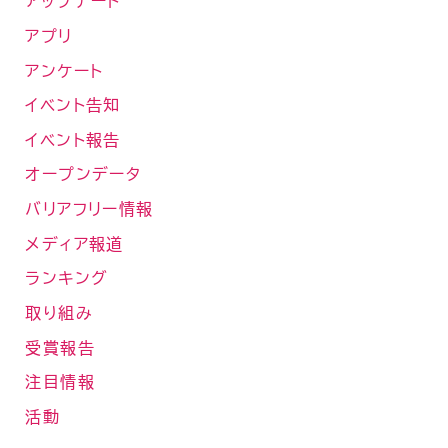
アップデート
アプリ
アンケート
イベント告知
イベント報告
オープンデータ
バリアフリー情報
メディア報道
ランキング
取り組み
受賞報告
注目情報
活動