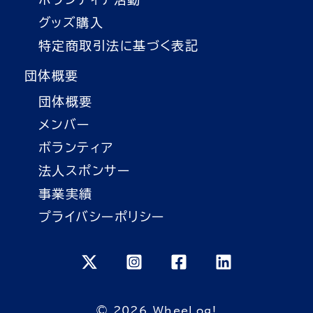
グッズ購入
特定商取引法に基づく表記
団体概要
団体概要
メンバー
ボランティア
法人スポンサー
事業実績
プライバシーポリシー
© 2026 WheeLog!