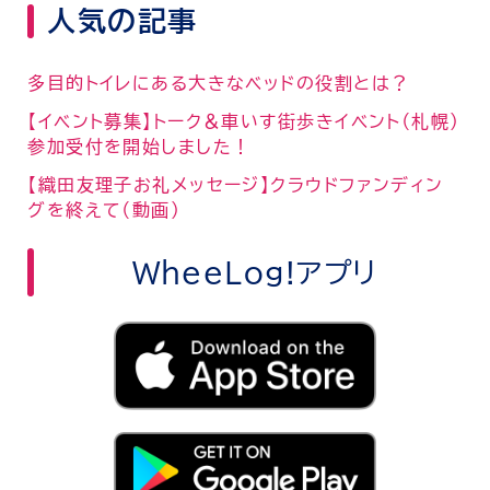
人気の記事
多目的トイレにある大きなベッドの役割とは？
【イベント募集】トーク＆車いす街歩きイベント（札幌）
参加受付を開始しました！
【織田友理子お礼メッセージ】クラウドファンディン
グを終えて（動画）
WheeLog!アプリ