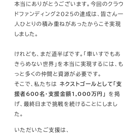
本当にありがとうございます。今回のクラウ
ドファンディング2025の達成は、皆さん一
人ひとりの積み重ねがあったからこそ実現
しました。
けれども、まだ道半ばです。「車いすでもあ
きらめない世界」を本当に実現するには、も
っと多くの仲間と資源が必要です。
そこで、私たちは
ネクストゴールとして「支
援者600名・支援金額1,000万円」
を掲
げ、最終日まで挑戦を続けることにしまし
た。
いただいたご支援は、