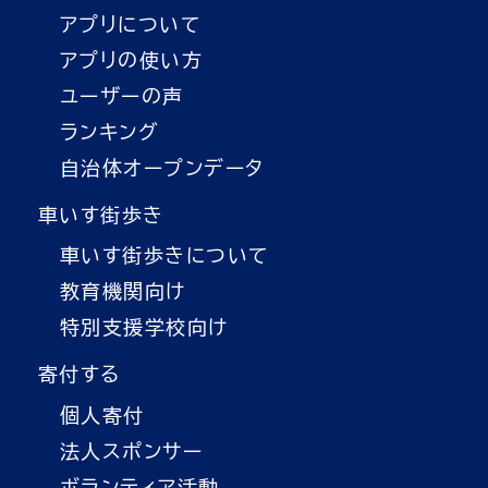
アプリについて
アプリの使い方
ユーザーの声
ランキング
自治体オープンデータ
車いす街歩き
車いす街歩きについて
教育機関向け
特別支援学校向け
寄付する
個人寄付
法人スポンサー
ボランティア活動