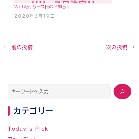
Web版リリース日のお知らせ
2020年6月19日
←
前の投稿
次の投稿
→
カテゴリー
Today’s Pick