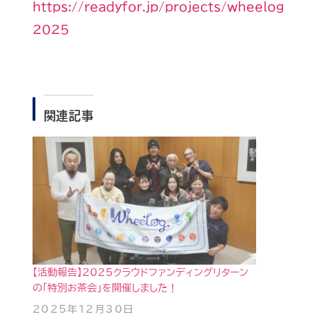
https://readyfor.jp/projects/wheelog
2025
関連記事
【活動報告】2025クラウドファンディングリターン
の「特別お茶会」を開催しました！
2025年12月30日