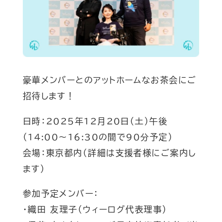
豪華メンバーとのアットホームなお茶会にご
招待します！
日時：2025年12月20日（土）午後
（14:00〜16:30の間で90分予定）
会場：東京都内（詳細は支援者様にご案内し
ます）
参加予定メンバー：
・織田 友理子（ウィーログ代表理事）