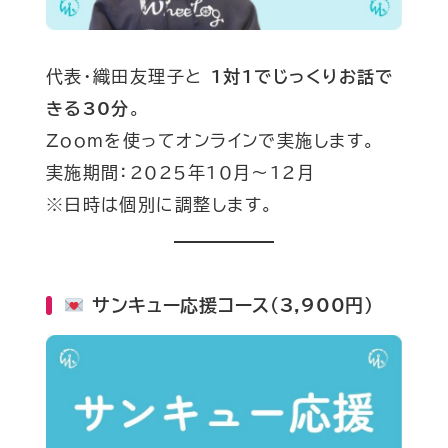
代表・織田友理子と
1対1でじっくりお話で
きる30分
。
Zoomを使ってオンラインで実施します。
実施期間：2025年10月〜12月
※日時は個別に調整します。
サンキュー応援コース（3,900円）