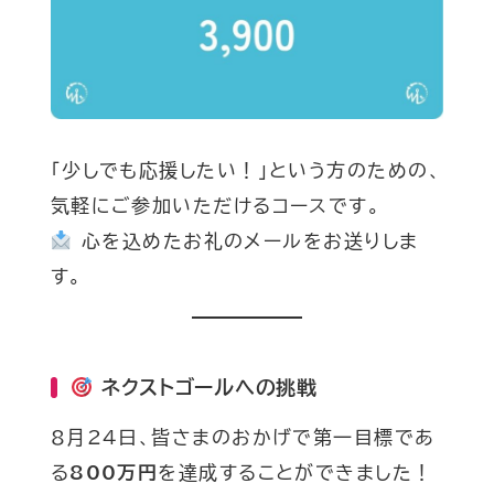
「少しでも応援したい！」という方のための、
気軽にご参加いただけるコースです。
心を込めたお礼のメールをお送りしま
す。
ネクストゴールへの挑戦
8月24日、皆さまのおかげで第一目標であ
る
800万円
を達成することができました！