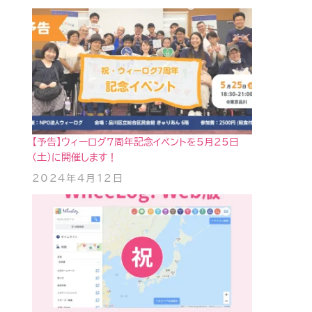
【予告】ウィーログ7周年記念イベントを5月25日
(土)に開催します！
2024年4月12日