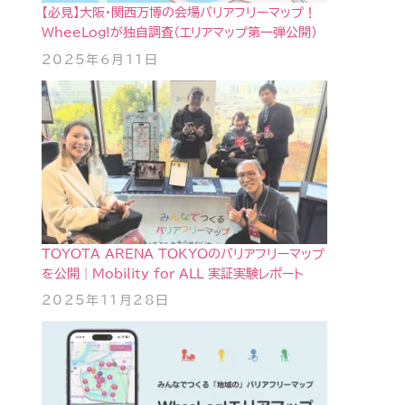
【必見】大阪・関西万博の会場バリアフリーマップ！
WheeLog!が独自調査（エリアマップ第一弾公開）
2025年6月11日
TOYOTA ARENA TOKYOのバリアフリーマップ
を公開｜Mobility for ALL 実証実験レポート
2025年11月28日