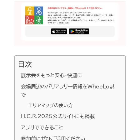
目次
展示会をもっと安心・快適に
会場周辺のバリアフリー情報をWheeLog!
で
エリアマップの使い方
H.C.R.2025公式サイトにも掲載
アプリでできること
参加前にぜひご活用ください