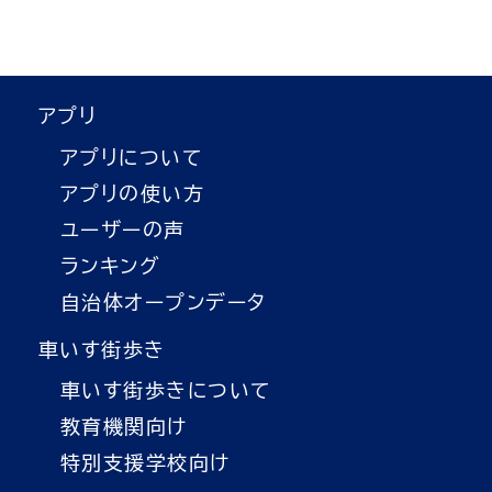
アプリ
アプリについて
アプリの使い方
ユーザーの声
ランキング
自治体オープンデータ
車いす街歩き
車いす街歩きについて
教育機関向け
特別支援学校向け