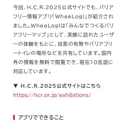
今回、H.C.R.2025公式サイトでも、バリア
フリー情報アプリ「WheeLog!」が紹介され
ました。WheeLog!は「みんなでつくるバリ
アフリーマップ」として、実際に訪れたユーザ
ーの体験をもとに、段差の有無やバリアフリ
ートイレの場所などを共有しています。国内
外の情報を無料で閲覧でき、現在10言語に
対応しています。
▼ H.C.R.2025公式サイトはこちら
https://hcr.or.jp/exhibitions/
アプリでできること