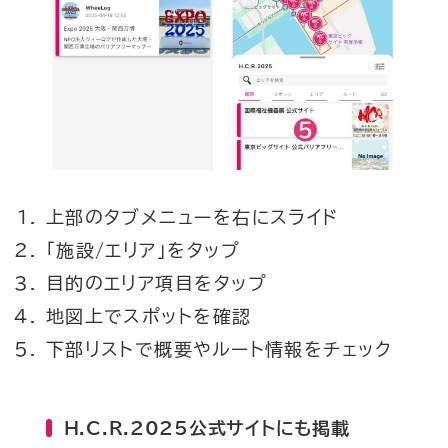
上部のタブメニューを右にスライド
「施設/エリア」をタップ
目的のエリア項目をタップ
地図上でスポットを確認
下部リストで概要やルート情報をチェック
H.C.R.2025公式サイトにも掲載