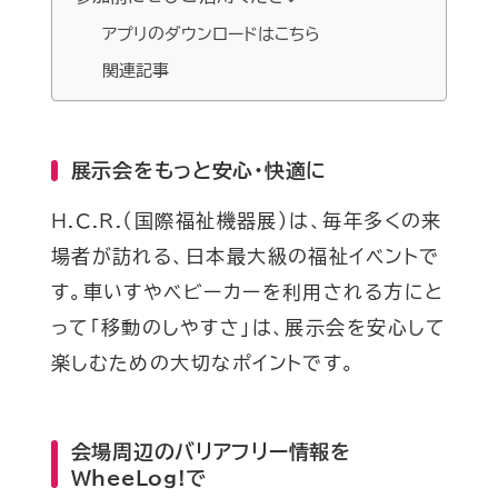
アプリのダウンロードはこちら
関連記事
展示会をもっと安心・快適に
H.C.R.（国際福祉機器展）は、毎年多くの来
場者が訪れる、日本最大級の福祉イベントで
す。車いすやベビーカーを利用される方にと
って「移動のしやすさ」は、展示会を安心して
楽しむための大切なポイントです。
会場周辺のバリアフリー情報を
WheeLog!で