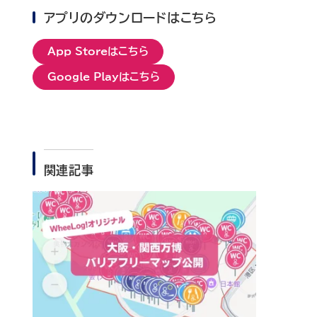
アプリのダウンロードはこちら
App Storeはこちら
Google Playはこちら
関連記事