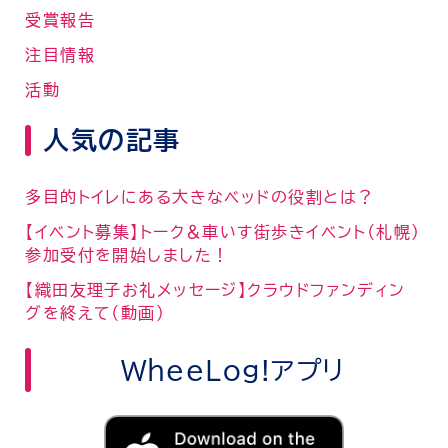
受賞報告
注目情報
活動
人気の記事
多目的トイレにある大きなベッドの役割とは？
【イベント募集】トーク＆車いす街歩きイベント（札幌）
参加受付を開始しました！
【織田友理子お礼メッセージ】クラウドファンディン
グを終えて（動画）
WheeLog!アプリ