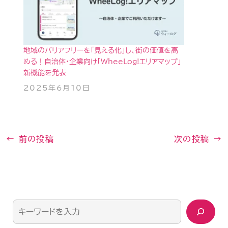
地域のバリアフリーを「見える化」し、街の価値を高
める！自治体・企業向け「WheeLog!エリアマップ」
新機能を発表
2025年6月10日
←
前の投稿
次の投稿
→