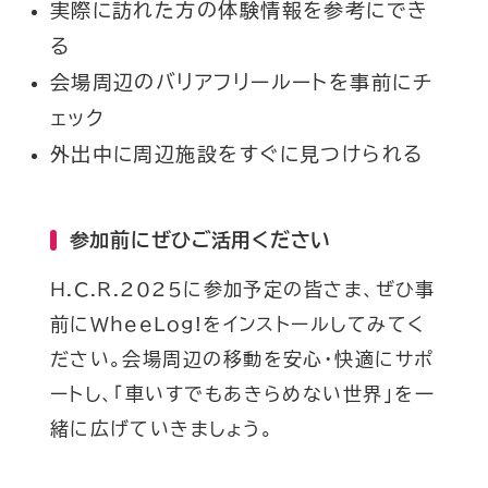
実際に訪れた方の体験情報を参考にでき
る
会場周辺のバリアフリールートを事前にチ
ェック
外出中に周辺施設をすぐに見つけられる
参加前にぜひご活用ください
H.C.R.2025に参加予定の皆さま、ぜひ事
前にWheeLog!をインストールしてみてく
ださい。会場周辺の移動を安心・快適にサポ
ートし、「車いすでもあきらめない世界」を一
緒に広げていきましょう。