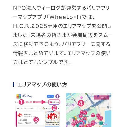
NPO法人ウィーログが運営するバリアフリ
ーマップアプリ「WheeLog!」では、
H.C.R.2025専用のエリアマップを公開し
ました。来場者の皆さまが会場周辺をスムー
ズに移動できるよう、バリアフリーに関する
情報をまとめています。エリアマップの使い
方はとてもシンプルです。
エリアマップの使い方