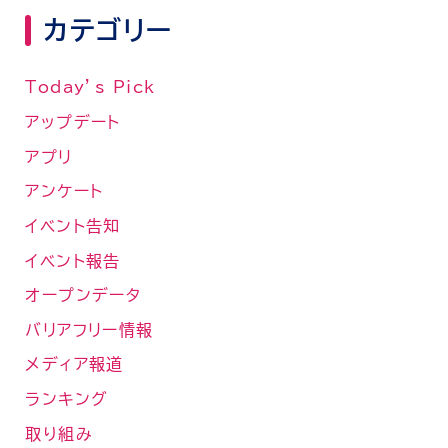
カテゴリー
Today’s Pick
アップデート
アプリ
アンケート
イベント告知
イベント報告
オープンデータ
バリアフリー情報
メディア報道
ランキング
取り組み