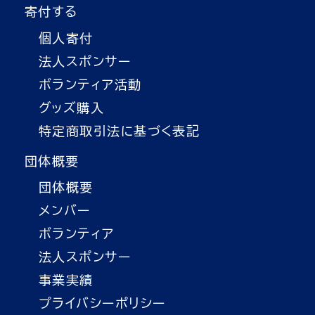
寄付する
個人寄付
法人スポンサー
ボランティア活動
グッズ購入
特定商取引法に基づく表記
団体概要
団体概要
メンバー
ボランティア
法人スポンサー
事業実績
プライバシーポリシー