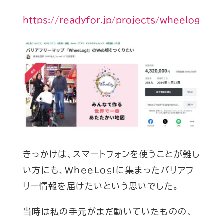
https://readyfor.jp/projects/wheelog
きっかけは、スマートフォンを使うことが難し
い方にも、WheeLog!に集まったバリアフ
リー情報を届けたいという思いでした。
当時は私の手元がまだ動いていたものの、