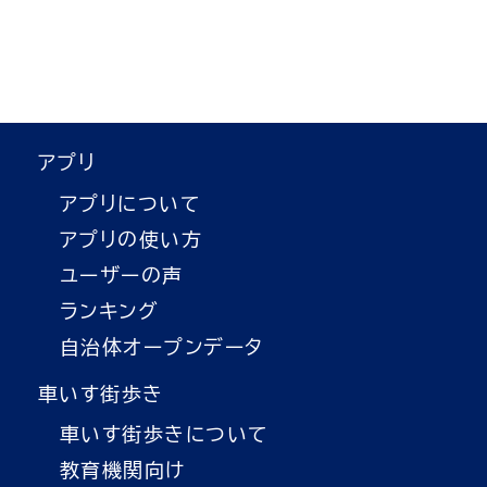
アプリ
アプリについて
アプリの使い方
ユーザーの声
ランキング
自治体オープンデータ
車いす街歩き
車いす街歩きについて
教育機関向け