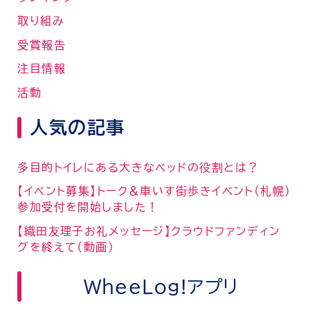
取り組み
受賞報告
注目情報
活動
人気の記事
多目的トイレにある大きなベッドの役割とは？
【イベント募集】トーク＆車いす街歩きイベント（札幌）
参加受付を開始しました！
【織田友理子お礼メッセージ】クラウドファンディン
グを終えて（動画）
WheeLog!アプリ