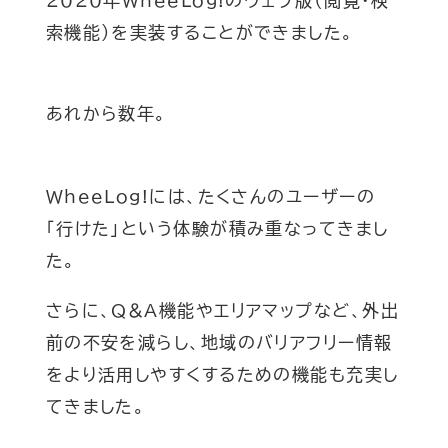
2020年WheeLog!のウェブ版（閲覧・検
索機能）を実装することができました。
あれから数年。
WheeLog!には、たくさんのユーザーの
「行けた」という体験が積み重なってきまし
た。
さらに、Q&A機能やエリアマップなど、外出
前の不安を減らし、地域のバリアフリー情報
をより活用しやすくするための機能も充実し
てきました。