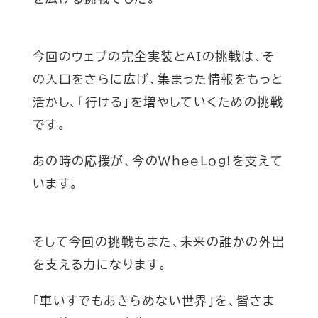
今回のウェブの完全実装とAIの挑戦は、そ
の入口をさらに広げ、集まった情報をもっと
活かし、「行ける」を増やしていくための挑戦
です。
あの時の応援が、今のWheeLog!を支えて
います。
そして今回の挑戦もまた、未来の誰かの外出
を支える力になります。
「車いすでもあきらめない世界」を、皆さま