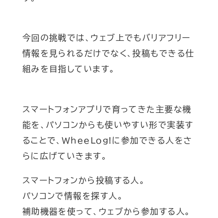
今回の挑戦では、ウェブ上でもバリアフリー
情報を見られるだけでなく、投稿もできる仕
組みを目指しています。
スマートフォンアプリで育ってきた主要な機
能を、パソコンからも使いやすい形で実装す
ることで、WheeLog!に参加できる人をさ
らに広げていきます。
スマートフォンから投稿する人。
パソコンで情報を探す人。
補助機器を使って、ウェブから参加する人。