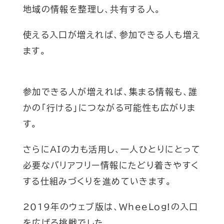
地域の情報を整理し、共有する人。
使える入口が増えれば、参加できる人も増え
ます。
参加できる人が増えれば、集まる情報も、誰
かの「行ける」につながる可能性も広がりま
す。
さらにAIの力も活用し、一人ひとりにとって
必要なバリアフリー情報にたどり着きやすく
する仕組みづくりを進めていきます。
2019年のウェブ版は、WheeLog!の入口
を広げる挑戦でした。