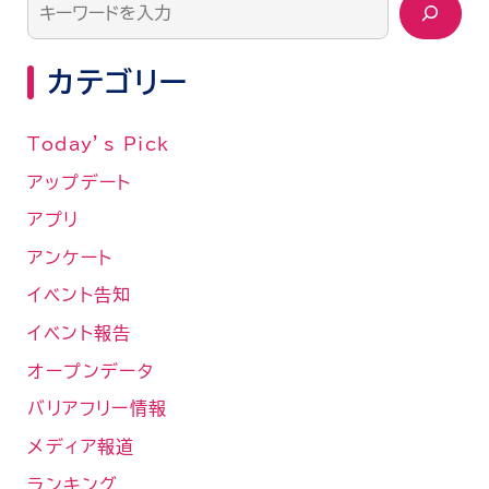
カテゴリー
Today’s Pick
アップデート
アプリ
アンケート
イベント告知
イベント報告
オープンデータ
バリアフリー情報
メディア報道
ランキング