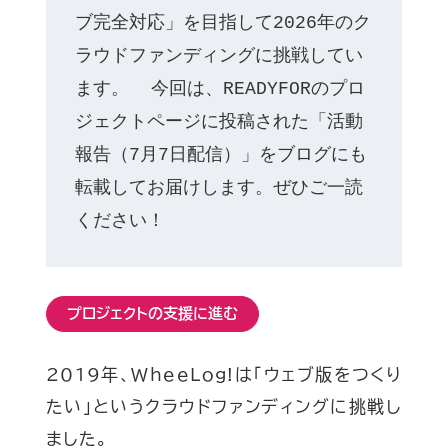
ブ完全対応」を目指して2026年のク
ラウドファンディングに挑戦してい
ます。  今回は、READYFORのプロ
ジェクトページに投稿された「活動
報告（7月7日配信）」をブログにも
転載してお届けします。ぜひご一読
ください！
プロジェクトの支援に進む
2019年、WheeLog!は「ウェブ版をつくり
たい」というクラウドファンディングに挑戦し
ました。