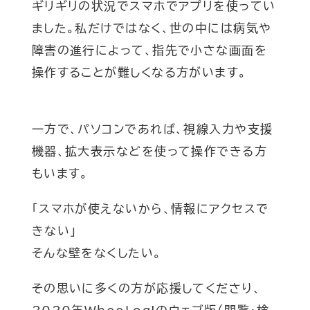
ギリギリの状況でスマホでアプリを使ってい
ました。私だけではなく、世の中には病気や
障害の進行によって、指先で小さな画面を
操作することが難しくなる方がいます。
一方で、パソコンであれば、視線入力や支援
機器、拡大表示などを使って操作できる方
もいます。
「スマホが使えないから、情報にアクセスで
きない」
そんな壁をなくしたい。
その思いに多くの方が応援してくださり、