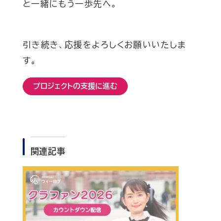
と一緒にもう一歩先へ。
引き続き、応援をよろしくお願いいたしま
す。
プロジェクトの支援に進む
関連記事