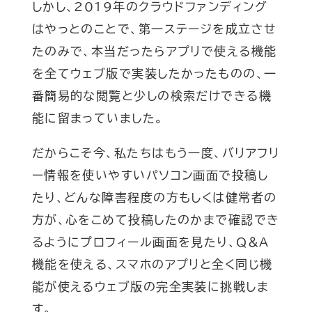
しかし、2019年のクラウドファンディング
はやっとのことで、第一ステージを成立させ
たのみで、本当だったらアプリで使える機能
を全てウェブ版で実装したかったものの、一
番簡易的な閲覧と少しの検索だけできる機
能に留まっていました。
だからこそ今、私たちはもう一度、バリアフリ
ー情報を使いやすいパソコン画面で投稿し
たり、どんな障害程度の方もしくは健常者の
方が、心をこめて投稿したのかまで確認でき
るようにプロフィール画面を見たり、Q&A
機能を使える、スマホのアプリと全く同じ機
能が使えるウェブ版の完全実装に挑戦しま
す。