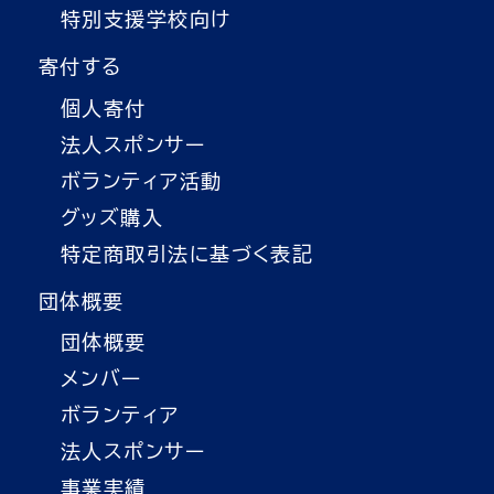
特別支援学校向け
寄付する
個人寄付
法人スポンサー
ボランティア活動
グッズ購入
特定商取引法に基づく表記
団体概要
団体概要
メンバー
ボランティア
法人スポンサー
事業実績