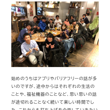
始めのうちはアプリやバリアフリーの話が多
いのですが、途中からはそれぞれの生活の
ことや、福祉機器のことなど、思い思いの話
が途切れることなく続いて楽しい時間でし
た。これからも打ち上げを企画していきたい