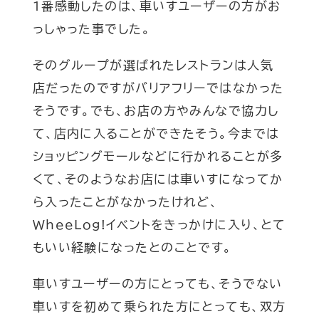
1番感動したのは、車いすユーザーの方がお
っしゃった事でした。
そのグループが選ばれたレストランは人気
店だったのですがバリアフリーではなかった
そうです。でも、お店の方やみんなで協力し
て、店内に入ることができたそう。今までは
ショッピングモールなどに行かれることが多
くて、そのようなお店には車いすになってか
ら入ったことがなかったけれど、
WheeLog!イベントをきっかけに入り、とて
もいい経験になったとのことです。
車いすユーザーの方にとっても、そうでない
車いすを初めて乗られた方にとっても、双方