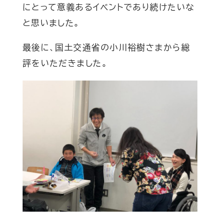
にとって意義あるイベントであり続けたいな
と思いました。
最後に、国土交通省の小川裕樹さまから総
評をいただきました。