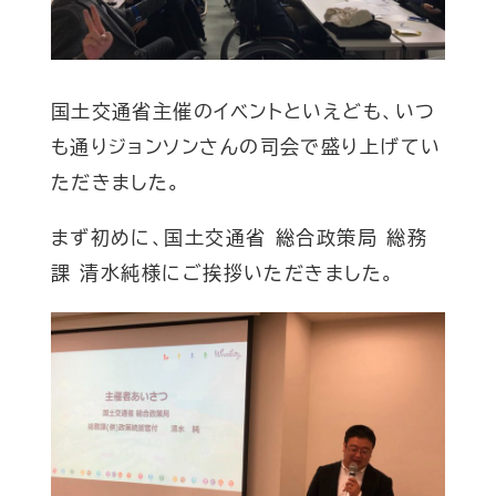
国土交通省主催のイベントといえども、いつ
も通りジョンソンさんの司会で盛り上げてい
ただきました。
まず初めに、国土交通省 総合政策局 総務
課 清水純様にご挨拶いただきました。