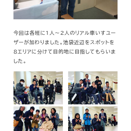
今回は各班に1人〜2人のリアル車いすユー
ザーが加わりました。池袋近辺をスポットを
8エリアに分けて目的地に目指してもらいま
した。