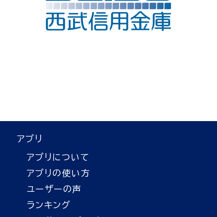
アプリ
アプリについて
アプリの使い方
ユーザーの声
ランキング