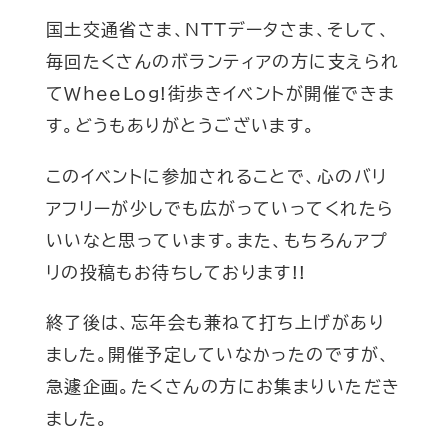
国土交通省さま、NTTデータさま、そして、
毎回たくさんのボランティアの方に支えられ
てWheeLog!街歩きイベントが開催できま
す。どうもありがとうございます。
このイベントに参加されることで、心のバリ
アフリーが少しでも広がっていってくれたら
いいなと思っています。また、もちろんアプ
リの投稿もお待ちしております!!
終了後は、忘年会も兼ねて打ち上げがあり
ました。開催予定していなかったのですが、
急遽企画。たくさんの方にお集まりいただき
ました。