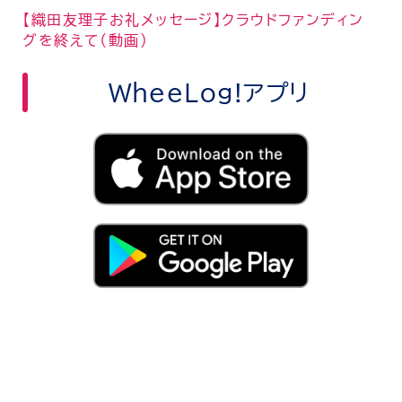
【織田友理子お礼メッセージ】クラウドファンディン
グを終えて（動画）
WheeLog!アプリ