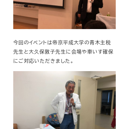
今回のイベントは帝京平成大学の青木主税
先生と大久保敦子先生に会場や車いす確保
にご対応いただきました。