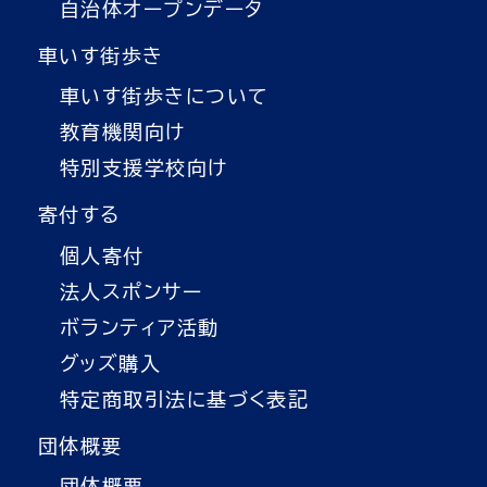
自治体オープンデータ
車いす街歩き
車いす街歩きについて
教育機関向け
特別支援学校向け
寄付する
個人寄付
法人スポンサー
ボランティア活動
グッズ購入
特定商取引法に基づく表記
団体概要
団体概要