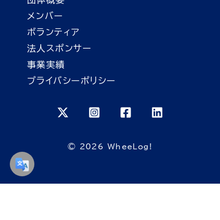
メンバー
ボランティア
法人スポンサー
事業実績
プライバシーポリシー
© 2026 WheeLog!