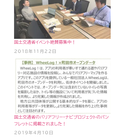
国土交通省イベント絶賛募集中！
2018年11月22日
国土交通省のバリアフリー・ナビプロジェクトのパン
フレットに掲載されました！
2019年4月10日