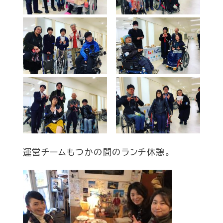
運営チームもつかの間のランチ休憩。