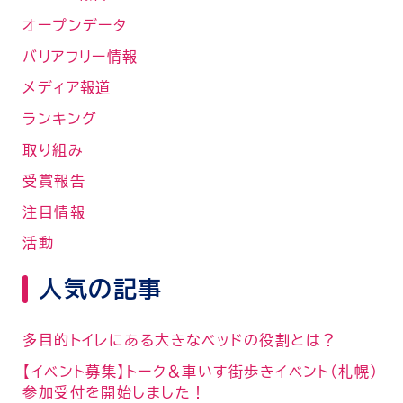
オープンデータ
バリアフリー情報
メディア報道
ランキング
取り組み
受賞報告
注目情報
活動
人気の記事
多目的トイレにある大きなベッドの役割とは？
【イベント募集】トーク＆車いす街歩きイベント（札幌）
参加受付を開始しました！