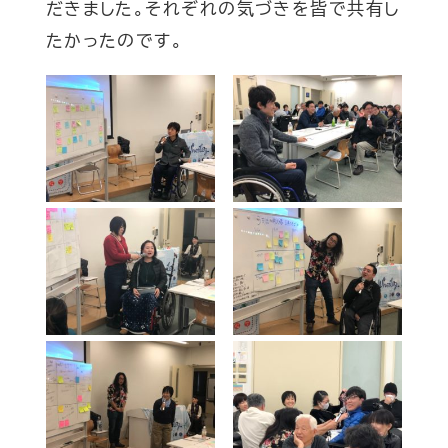
だきました。それぞれの気づきを皆で共有し
たかったのです。