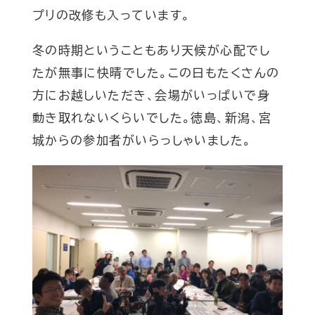
プリの改修も入っています。
冬の時期ということもあり天候が心配でし
たが無事に快晴でした。この日もたくさんの
方にお越しいただき、会場がいっぱいで身
動き取れないくらいでした。徳島、新潟、宮
城からの参加者がいらっしゃいました。