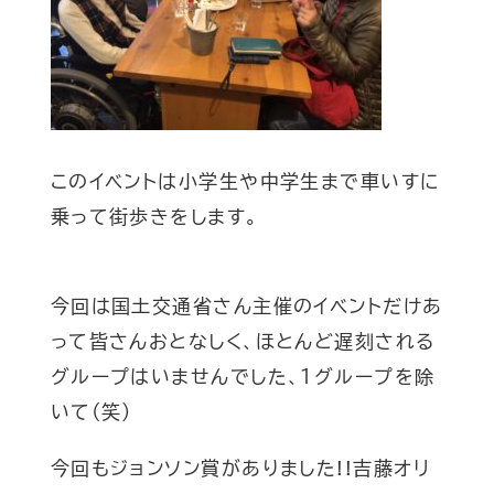
このイベントは小学生や中学生まで車いすに
乗って街歩きをします。
今回は国土交通省さん主催のイベントだけあ
って皆さんおとなしく、ほとんど遅刻される
グループはいませんでした、１グループを除
いて(笑)
今回もジョンソン賞がありました!!吉藤オリ