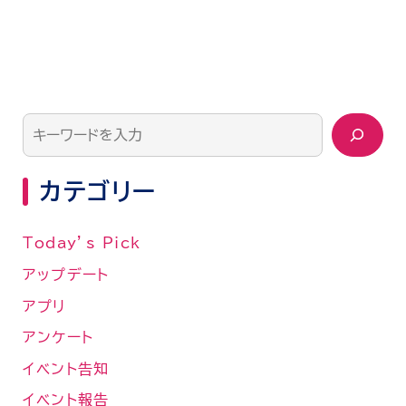
カテゴリー
Today’s Pick
アップデート
アプリ
アンケート
イベント告知
イベント報告