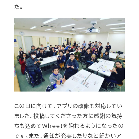
た。
この日に向けて、アプリの改修も対応してい
ました。投稿してくださった方に感謝の気持
ちも込めてWhee!を贈れるようになったの
です。また、通知が充実したりなど細かいア