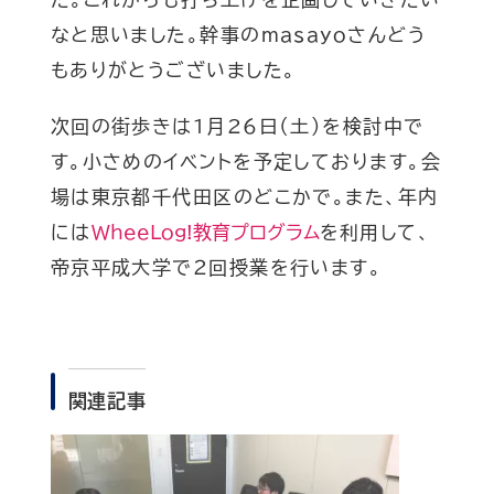
なと思いました。幹事のmasayoさんどう
もありがとうございました。
次回の街歩きは1月26日（土）を検討中で
す。小さめのイベントを予定しております。会
場は東京都千代田区のどこかで。また、年内
には
WheeLog!
教育プログラム
を利用して、
帝京平成大学で２回授業を行います。
関連記事