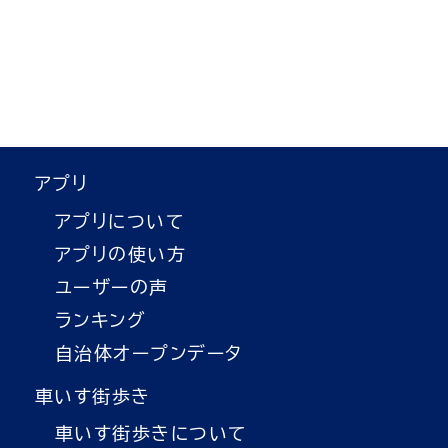
アプリ
アプリについて
アプリの使い方
ユーザーの声
ランキング
自治体オープンデータ
車いす街歩き
車いす街歩きについて