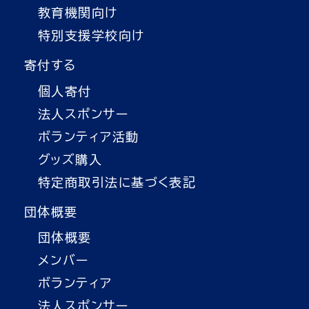
教育機関向け
特別支援学校向け
寄付する
個人寄付
法人スポンサー
ボランティア活動
グッズ購入
特定商取引法に基づく表記
団体概要
団体概要
メンバー
ボランティア
法人スポンサー