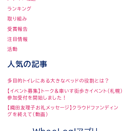
ランキング
取り組み
受賞報告
注目情報
活動
人気の記事
多目的トイレにある大きなベッドの役割とは？
【イベント募集】トーク＆車いす街歩きイベント（札幌）
参加受付を開始しました！
【織田友理子お礼メッセージ】クラウドファンディン
グを終えて（動画）