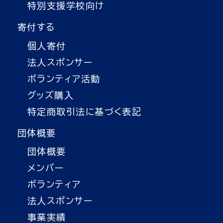
特別支援学校向け
寄付する
個人寄付
法人スポンサー
ボランティア活動
グッズ購入
特定商取引法に基づく表記
団体概要
団体概要
メンバー
ボランティア
法人スポンサー
事業実績