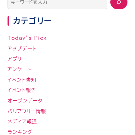
カテゴリー
Today’s Pick
アップデート
アプリ
アンケート
イベント告知
イベント報告
オープンデータ
バリアフリー情報
メディア報道
ランキング