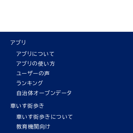
アプリ
アプリについて
アプリの使い方
ユーザーの声
ランキング
自治体オープンデータ
車いす街歩き
車いす街歩きについて
教育機関向け