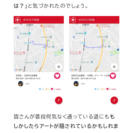
は？」
と気づかれたのでしょう。
皆さんが普段何気なく通っている道にも
も
しかしたらアートが隠されているかもしれま