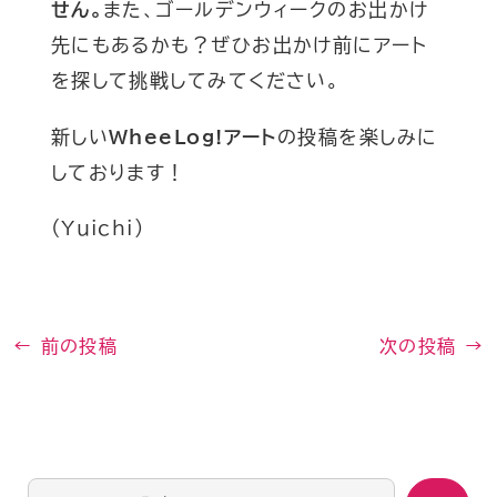
せん。
また、ゴールデンウィークのお出かけ
先にもあるかも？ぜひお出かけ前にアート
を探して挑戦してみてください。
新しい
WheeLog!アート
の投稿を楽しみに
しております！
(Yuichi)
←
前の投稿
次の投稿
→