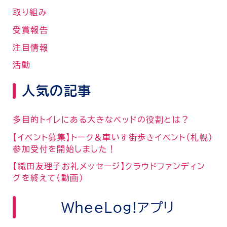
取り組み
受賞報告
注目情報
活動
人気の記事
多目的トイレにある大きなベッドの役割とは？
【イベント募集】トーク＆車いす街歩きイベント（札幌）
参加受付を開始しました！
【織田友理子お礼メッセージ】クラウドファンディン
グを終えて（動画）
WheeLog!アプリ