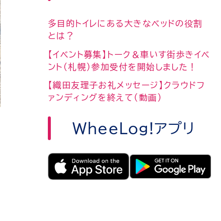
多目的トイレにある大きなベッドの役割
とは？
【イベント募集】トーク＆車いす街歩きイベ
ント（札幌）参加受付を開始しました！
【織田友理子お礼メッセージ】クラウドフ
ァンディングを終えて（動画）
WheeLog!アプリ