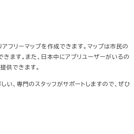
バリアフリーマップを作成できます。マップは市民の
できます。また、日本中にアプリユーザーがいるの
提供できます。
詳しい、専門のスタッフがサポートしますので、ぜひ