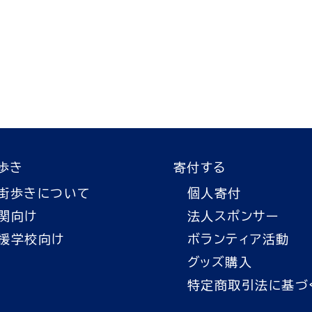
歩き
寄付する
街歩きについて
個人寄付
関向け
法人スポンサー
援学校向け
ボランティア活動
グッズ購入
特定商取引法に基づ