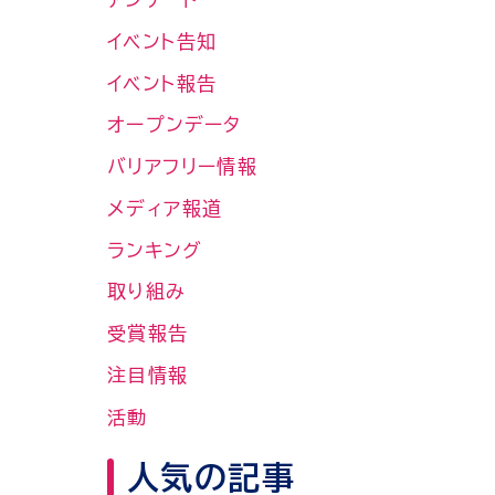
イベント告知
イベント報告
オープンデータ
バリアフリー情報
メディア報道
ランキング
取り組み
受賞報告
注目情報
活動
人気の記事