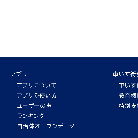
アプリ
車いす街
アプリについて
車いす
アプリの使い方
教育機
ユーザーの声
特別支
ランキング
自治体オープンデータ