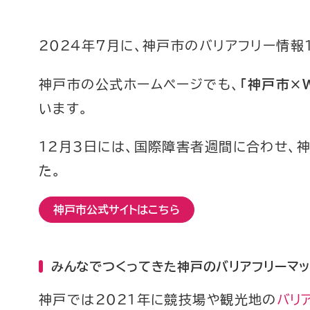
2024年7月に、神戸市のバリアフリー情報1
神戸市の公式ホームページでも、
「神戸市×W
います。
12月3日には、国際障害者週間に合わせ、
た。
神戸市公式サイトはこちら
みんなでつくってきた神戸のバリアフリーマ
神戸では2021年に競技場や観光地の
バリ