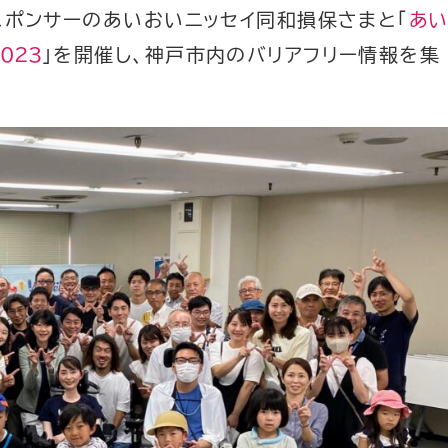
!スポンサーのあいおいニッセイ同和損保さまと「
あい
023
」を開催し、神戸市内のバリアフリー情報を集