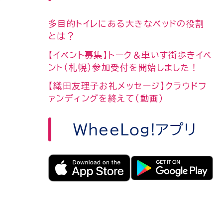
多目的トイレにある大きなベッドの役割
とは？
【イベント募集】トーク＆車いす街歩きイベ
ント（札幌）参加受付を開始しました！
【織田友理子お礼メッセージ】クラウドフ
ァンディングを終えて（動画）
WheeLog!アプリ