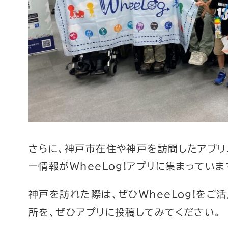
さらに、神戸市在住や神戸を訪問したアプリ
ー情報がWheeLog!アプリに集まっていま
神戸を訪れた際は、ぜひWheeLog!をご
所を、ぜひアプリに投稿してみてください。