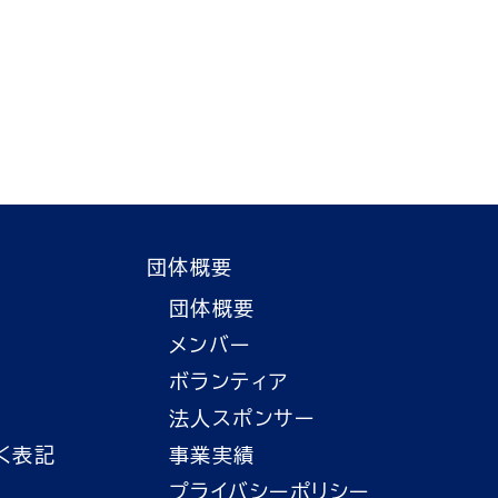
団体概要
団体概要
メンバー
ボランティア
法人スポンサー
く表記
事業実績
プライバシーポリシー