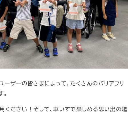
ユーザーの皆さまによって、たくさんのバリアフリ
す。
活用ください！そして、車いすで楽しめる思い出の場