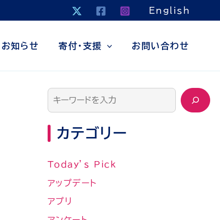
検
English
索
お知らせ
寄付・支援
お問い合わせ
カテゴリー
Today’s Pick
アップデート
アプリ
アンケート