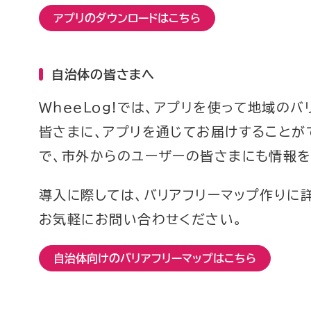
アプリのダウンロードはこちら
自治体の皆さまへ
WheeLog!では、アプリを使って地域の
皆さまに、アプリを通じてお届けすることが
で、市外からのユーザーの皆さまにも情報を
導入に際しては、バリアフリーマップ作りに
お気軽にお問い合わせください。
自治体向けのバリアフリーマップはこちら