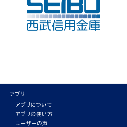
アプリ
アプリについて
アプリの使い方
ユーザーの声