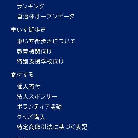
ランキング
自治体オープンデータ
車いす街歩き
車いす街歩きについて
教育機関向け
特別支援学校向け
寄付する
個人寄付
法人スポンサー
ボランティア活動
グッズ購入
特定商取引法に基づく表記