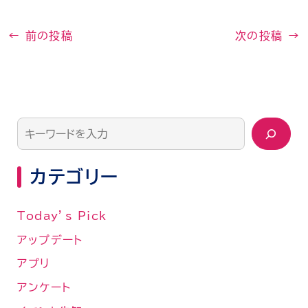
←
前の投稿
次の投稿
→
カテゴリー
Today’s Pick
アップデート
アプリ
アンケート