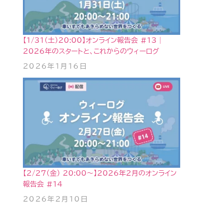
【1/31（土）20:00】オンライン報告会 #13｜
2026年のスタートと、これからのウィーログ
2026年1月16日
【2/27(金) 20:00〜】2026年2月のオンライン
報告会 #14
2026年2月10日