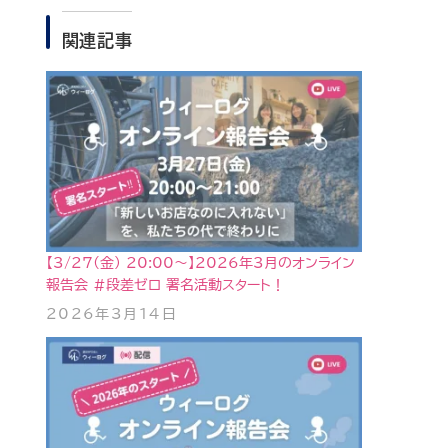
関連記事
【3/27(金) 20:00〜】2026年3月のオンライン
報告会 #段差ゼロ 署名活動スタート！
2026年3月14日