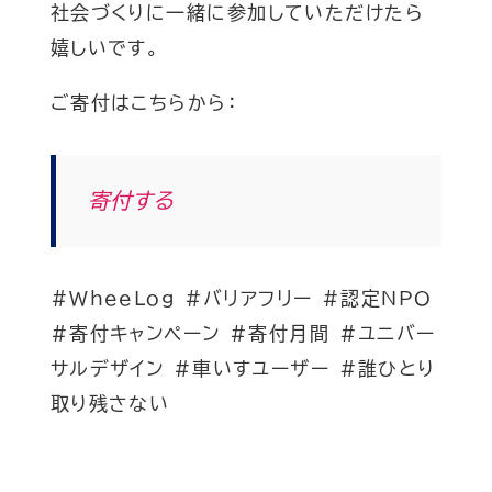
社会づくりに一緒に参加していただけたら
嬉しいです。
ご寄付はこちらから：
寄付する
#WheeLog #バリアフリー #認定NPO
#寄付キャンペーン #寄付月間 #ユニバー
サルデザイン #車いすユーザー #誰ひとり
取り残さない