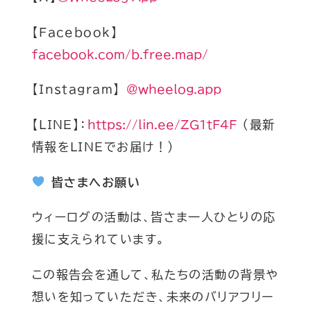
【Facebook】
facebook.com/b.free.map/
【Instagram】
@wheelog.app
【LINE】：
https://lin.ee/ZG1tF4F
（最新
情報をLINEでお届け！）
皆さまへお願い
ウィーログの活動は、皆さま一人ひとりの応
援に支えられています。
この報告会を通して、私たちの活動の背景や
想いを知っていただき、未来のバリアフリー