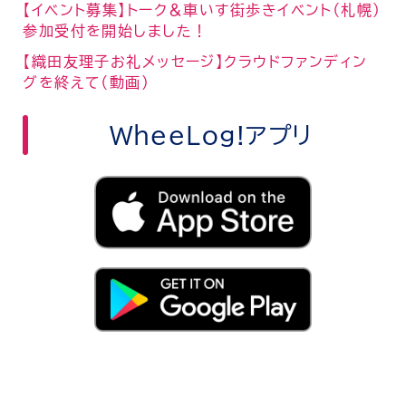
【イベント募集】トーク＆車いす街歩きイベント（札幌）
参加受付を開始しました！
【織田友理子お礼メッセージ】クラウドファンディン
グを終えて（動画）
WheeLog!アプリ