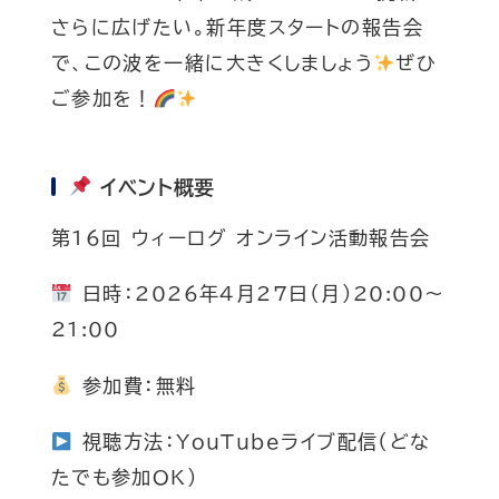
さらに広げたい。新年度スタートの報告会
で、この波を一緒に大きくしましょう
ぜひ
ご参加を！
イベント概要
第16回 ウィーログ オンライン活動報告会
日時：2026年4月27日（月）20:00〜
21:00
参加費：無料
視聴方法：YouTubeライブ配信（どな
たでも参加OK）