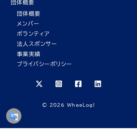
団体概要
団体概要
メンバー
ボランティア
法人スポンサー
事業実績
プライバシーポリシー
© 2026 WheeLog!