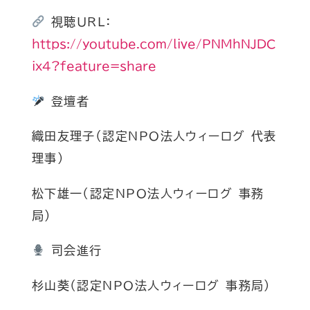
視聴URL：
https://youtube.com/live/PNMhNJDC
ix4?feature=share
登壇者
織田友理子（認定NPO法人ウィーログ 代表
理事）
松下雄一（認定NPO法人ウィーログ 事務
局）
司会進行
杉山葵（認定NPO法人ウィーログ 事務局）