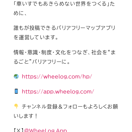
「車いすでもあきらめない世界をつくる」た
めに、
誰もが投稿できるバリアフリーマップアプリ
を運営しています。
情報・意識・制度・文化をつなぎ、社会を“ま
るごと”バリアフリーに。
https://wheelog.com/hp/
https://app.wheelog.com/
チャンネル登録＆フォローもよろしくお願
いします！
【Ｘ】
@WheeLog_App