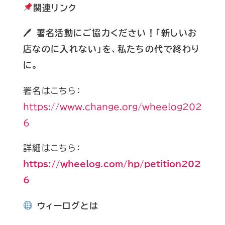
関連リンク
🖊
署名活動にご協力ください！「新しいお
店なのに入れない」を、私たちの代で終わり
に。
署名はこちら：
https://www.change.org/wheelog202
6
詳細はこちら：
https://wheelog.com/hp/petition202
6
ウィーログとは