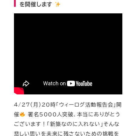
を開催します
4/27(月)20時「ウィーログ活動報告会」開
催
署名5000人突破、本当にありがとう
ございます！「新築なのに入れない」そんな
悲しい思いを未来に残さないための挑戦を