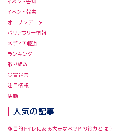
イベント告知
イベント報告
オープンデータ
バリアフリー情報
メディア報道
ランキング
取り組み
受賞報告
注目情報
活動
人気の記事
多目的トイレにある大きなベッドの役割とは？